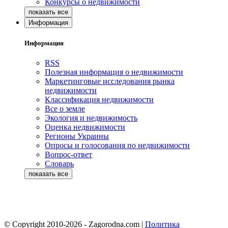
Конкурсы о недвижимости
Информация
Информация
RSS
Полезная информация о недвижимости
Маркетинговые исследования рынка
недвижимости
Классификация недвижимости
Все о земле
Экология и недвижимость
Оценка недвижимости
Регионы Украины
Опросы и голосования по недвижимости
Вопрос-ответ
Словарь
© Copyright 2010-2026 - Zagorodna.com
|
Политика