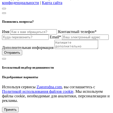
конфиденциальности
|
Карта сайта
Появились вопросы?
Имя
Контактный телефон*
Email*
Дополнительная информация
Отправить
Бесплатный подбор недвижимости
Подобранные варианты
Используя сервисы
Zagorodna.com
, вы соглашаетесь с
Политикой использования файлов cookie
. Мы используем
файлы cookie, необходимые для аналитики, персонализации и
рекламы.
Принять