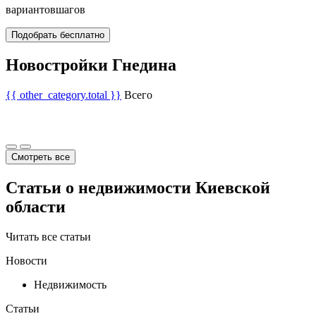
вариантов
шагов
Подобрать бесплатно
Новостройки Гнедина
{{ other_category.total }}
Всего
Смотреть все
Статьи о недвижимости Киевской
области
Читать все статьи
Новости
Недвижимость
Статьи