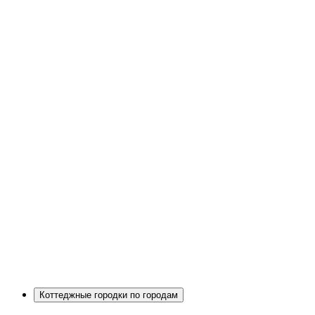
Коттеджные городки по городам