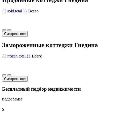
{{ sold.total }}
Всего
Смотреть все
Замороженные коттеджи Гнедина
{{ frozen.total }}
Всего
Смотреть все
Бесплатный подбор недвижимости
подберем
за
5