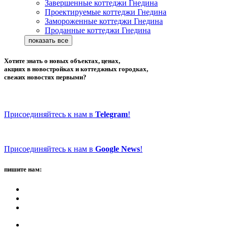
Завершенные коттеджи Гнедина
Проектируемые коттеджи Гнедина
Замороженные коттеджи Гнедина
Проданные коттеджи Гнедина
Хотите знать о новых объектах, ценах,
акциях в новостройках и коттеджных городках,
свежих новостях первыми?
Присоединяйтесь к нам в
Telegram
!
Присоединяйтесь к нам в
Google News
!
пишите нам: