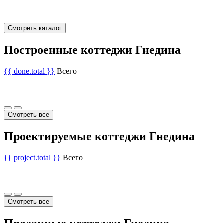
Смотреть каталог
Построенные коттеджи Гнедина
{{ done.total }}
Всего
Смотреть все
Проектируемые коттеджи Гнедина
{{ project.total }}
Всего
Смотреть все
Проданные коттеджи Гнедина