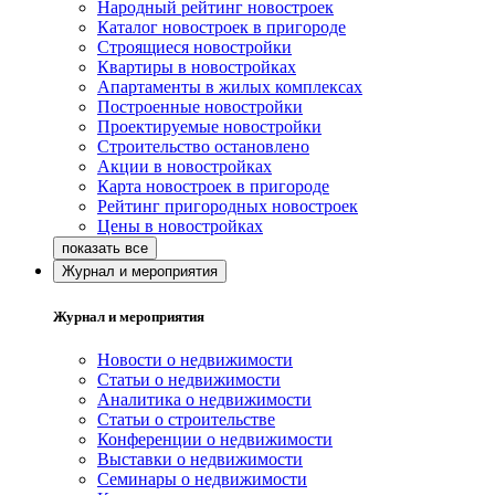
Народный рейтинг новостроек
Каталог новостроек в пригороде
Строящиеся новостройки
Квартиры в новостройках
Апартаменты в жилых комплексах
Построенные новостройки
Проектируемые новостройки
Строительство остановлено
Акции в новостройках
Карта новостроек в пригороде
Рейтинг пригородных новостроек
Цены в новостройках
Журнал и мероприятия
Журнал и мероприятия
Новости о недвижимости
Статьи о недвижимости
Аналитика о недвижимости
Статьи о строительстве
Конференции о недвижимости
Выставки о недвижимости
Семинары о недвижимости