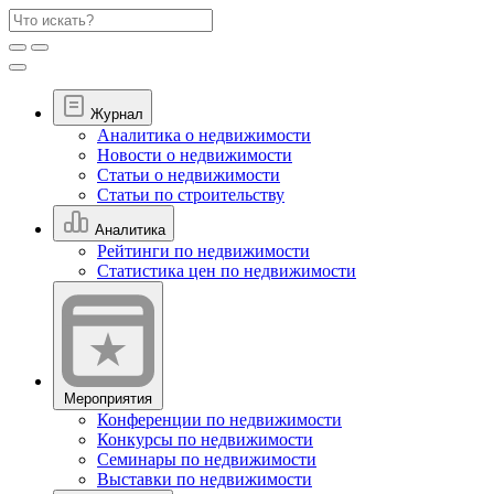
Журнал
Аналитика о недвижимости
Новости о недвижимости
Статьи о недвижимости
Статьи по строительству
Аналитика
Рейтинги по недвижимости
Статистика цен по недвижимости
Мероприятия
Конференции по недвижимости
Конкурсы по недвижимости
Семинары по недвижимости
Выставки по недвижимости