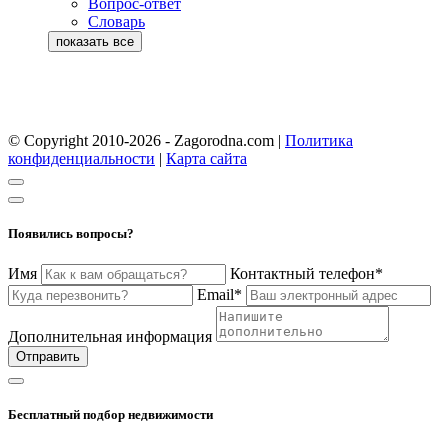
Вопрос-ответ
Словарь
© Copyright 2010-2026 - Zagorodna.com
|
Политика
конфиденциальности
|
Карта сайта
Появились вопросы?
Имя
Контактный телефон*
Email*
Дополнительная информация
Отправить
Бесплатный подбор недвижимости