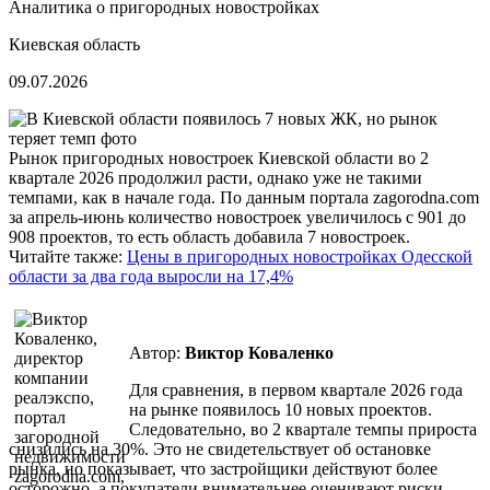
Аналитика о пригородных новостройках
Киевская область
09.07.2026
Рынок пригородных новостроек Киевской области во 2
квартале 2026 продолжил расти, однако уже не такими
темпами, как в начале года. По данным портала zagorodna.com
за апрель-июнь количество новостроек увеличилось с 901 до
908 проектов, то есть область добавила 7 новостроек.
Читайте также:
Цены в пригородных новостройках Одесской
области за два года выросли на 17,4%
Автор:
Виктор Коваленко
Для сравнения, в первом квартале 2026 года
на рынке появилось 10 новых проектов.
Следовательно, во 2 квартале темпы прироста
снизились на 30%. Это не свидетельствует об остановке
рынка, но показывает, что застройщики действуют более
осторожно, а покупатели внимательнее оценивают риски,