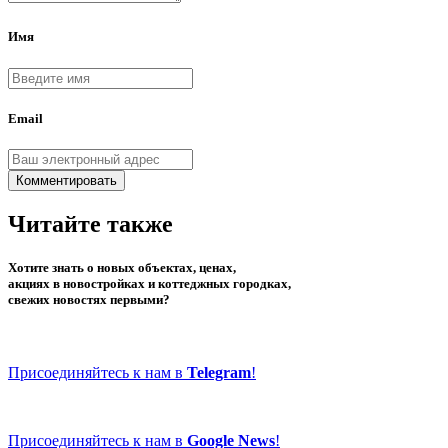
Имя
Email
Комментировать
Читайте также
Хотите знать о новых объектах, ценах,
акциях в новостройках и коттеджных городках,
свежих новостях первыми?
Присоединяйтесь к нам в
Telegram
!
Присоединяйтесь к нам в
Google News
!