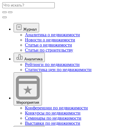
Журнал
Аналитика о недвижимости
Новости о недвижимости
Статьи о недвижимости
Статьи по строительству
Аналитика
Рейтинги по недвижимости
Статистика цен по недвижимости
Мероприятия
Конференции по недвижимости
Конкурсы по недвижимости
Семинары по недвижимости
Выставки по недвижимости