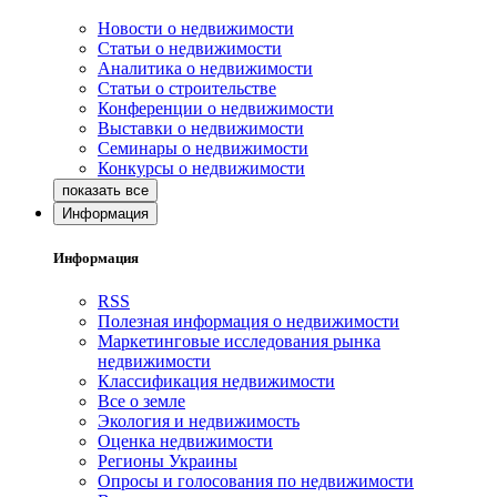
Новости о недвижимости
Статьи о недвижимости
Аналитика о недвижимости
Статьи о строительстве
Конференции о недвижимости
Выставки о недвижимости
Семинары о недвижимости
Конкурсы о недвижимости
Информация
Информация
RSS
Полезная информация о недвижимости
Маркетинговые исследования рынка
недвижимости
Классификация недвижимости
Все о земле
Экология и недвижимость
Оценка недвижимости
Регионы Украины
Опросы и голосования по недвижимости