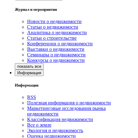
Журнал и мероприятия
Новости о недвижимости
Статьи о недвижимости
Аналитика о недвижимости
Статьи о строительстве
Конференции о недвижимости
Выставки о недвижимости
Семинары о недвижимости
Конкурсы о недвижимости
Информация
Информация
RSS
Полезная информация о недвижимости
Маркетинговые исследования рынка
недвижимости
Классификация недвижимости
Все о земле
Экология и недвижимость
Оценка недвижимости