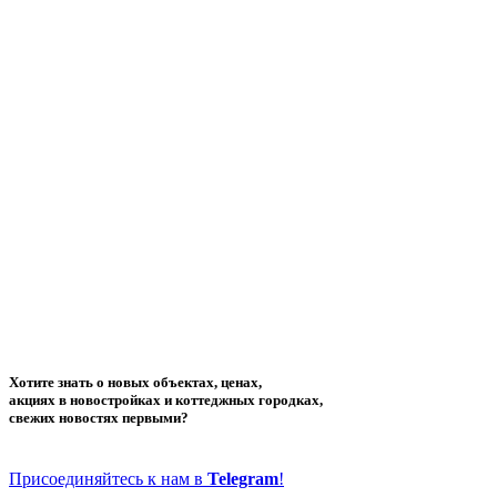
Хотите знать о новых объектах, ценах,
акциях в новостройках и коттеджных городках,
свежих новостях первыми?
Присоединяйтесь к нам в
Telegram
!