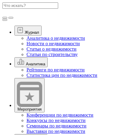
Журнал
Аналитика о недвижимости
Новости о недвижимости
Статьи о недвижимости
Статьи по строительству
Аналитика
Рейтинги по недвижимости
Статистика цен по недвижимости
Мероприятия
Конференции по недвижимости
Конкурсы по недвижимости
Семинары по недвижимости
Выставки по недвижимости