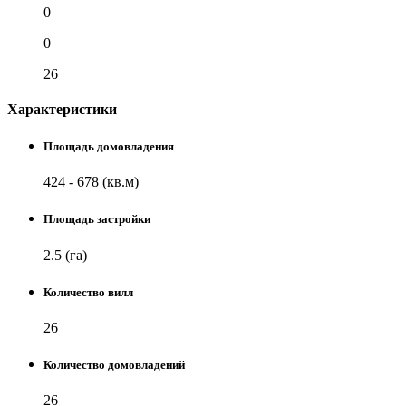
0
0
26
Характеристики
Площадь домовладения
424 - 678 (кв.м)
Площадь застройки
2.5 (га)
Количество вилл
26
Количество домовладений
26