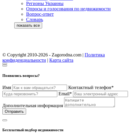
Регионы Украины
Опросы и голосования по недвижимости
Вопрос-ответ
Словарь
© Copyright 2010-2026 - Zagorodna.com
|
Политика
конфиденциальности
|
Карта сайта
Появились вопросы?
Имя
Контактный телефон*
Email*
Дополнительная информация
Отправить
Бесплатный подбор недвижимости