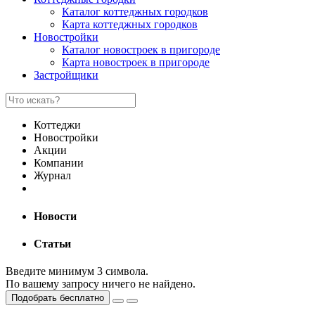
Каталог коттеджных городков
Карта коттеджных городков
Новостройки
Каталог новостроек в пригороде
Карта новостроек в пригороде
Застройщики
Коттеджи
Новостройки
Акции
Компании
Журнал
Новости
Статьи
Введите минимум 3 символа.
По вашему запросу ничего не найдено.
Подобрать бесплатно