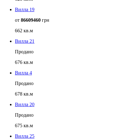
Вилла 19
от
86609460
грн
662 кв.м
Вилла 21
Продано
676 кв.м
Вилла 4
Продано
678 кв.м
Вилла 20
Продано
675 кв.м
Вилла 25