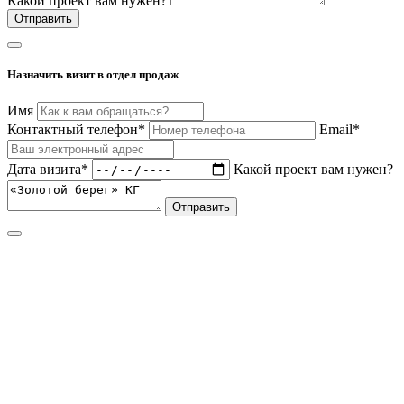
Какой проект вам нужен?
Отправить
Назначить визит в отдел продаж
Имя
Контактный телефон*
Email*
Дата визита*
Какой проект вам нужен?
Отправить