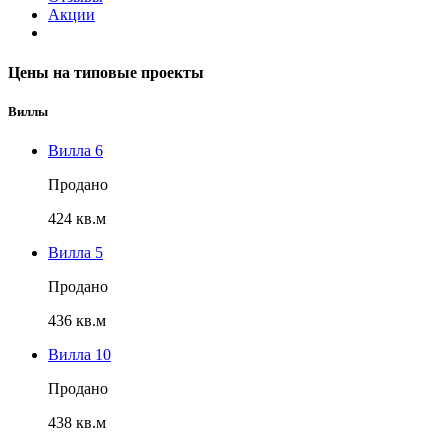
Акции
Цены на типовые проекты
Виллы
Вилла 6
Продано
424 кв.м
Вилла 5
Продано
436 кв.м
Вилла 10
Продано
438 кв.м