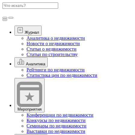
Журнал
Аналитика о недвижимости
Новости о недвижимости
Статьи о недвижимости
Статьи по строительству
Аналитика
Рейтинги по недвижимости
Статистика цен по недвижимости
Мероприятия
Конференции по недвижимости
Конкурсы по недвижимости
Семинары по недвижимости
Выставки по недвижимости