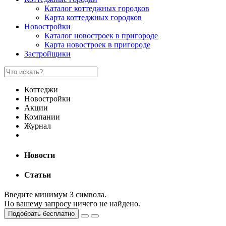
Каталог коттеджных городков
Карта коттеджных городков
Новостройки
Каталог новостроек в пригороде
Карта новостроек в пригороде
Застройщики
Коттеджи
Новостройки
Акции
Компании
Журнал
Новости
Статьи
Введите минимум 3 символа.
По вашему запросу ничего не найдено.
Подобрать бесплатно