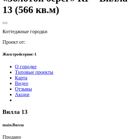
13 (566 кв.м)
Коттеджные городки
Проект от:
Жилстройсервис-1
О городке
Типовые проекты
Карта
Видео
Отзывы
Акции
Вилла 13
main.Вилла
Продано