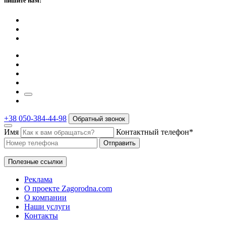
пишите нам:
+38 050-384-44-98
Обратный звонок
Имя
Контактный телефон*
Отправить
Полезные ссылки
Реклама
О проекте Zagorodna.com
О компании
Наши услуги
Контакты