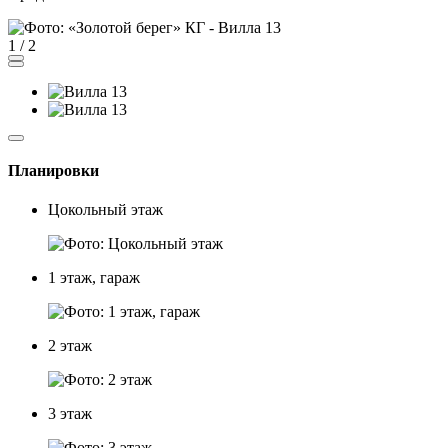
1
/
2
Планировки
Цокольный этаж
1 этаж, гараж
2 этаж
3 этаж