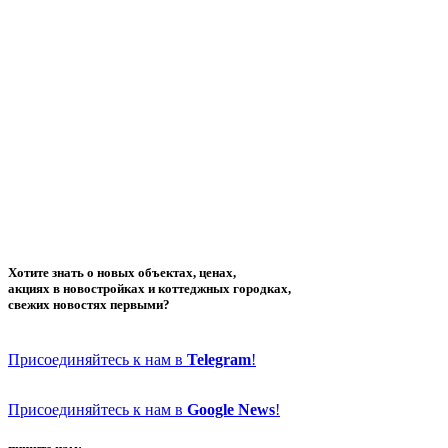
Хотите знать о новых объектах, ценах,
акциях в новостройках и коттеджных городках,
свежих новостях первыми?
Присоединяйтесь к нам в
Telegram
!
Присоединяйтесь к нам в
Google News
!