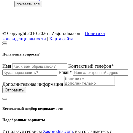
© Copyright 2010-2026 - Zagorodna.com
|
Политика
конфиденциальности
|
Карта сайта
Появились вопросы?
Имя
Контактный телефон*
Email*
Дополнительная информация
Отправить
Бесплатный подбор недвижимости
Подобранные варианты
Используя сервисы
Zagorodna.com
, вы соглашаетесь с