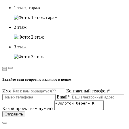
1 этаж, гараж
2 этаж
3 этаж
Задайте ваш вопрос по наличию и ценам
Имя
Контактный телефон*
Email*
Какой проект вам нужен?
Отправить