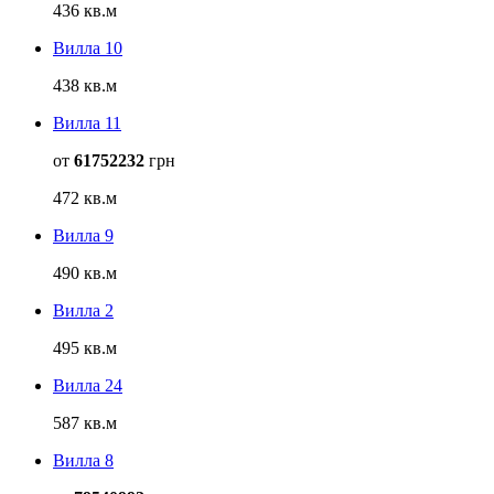
436 кв.м
Вилла 10
438 кв.м
Вилла 11
от
61752232
грн
472 кв.м
Вилла 9
490 кв.м
Вилла 2
495 кв.м
Вилла 24
587 кв.м
Вилла 8