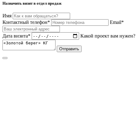
Назначить визит в отдел продаж
Имя
Контактный телефон*
Email*
Дата визита*
Какой проект вам нужен?
Отправить