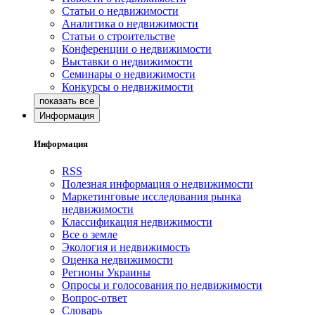
Статьи о недвижимости
Аналитика о недвижимости
Статьи о строительстве
Конференции о недвижимости
Выставки о недвижимости
Семинары о недвижимости
Конкурсы о недвижимости
Информация
Информация
RSS
Полезная информация о недвижимости
Маркетинговые исследования рынка
недвижимости
Классификация недвижимости
Все о земле
Экология и недвижимость
Оценка недвижимости
Регионы Украины
Опросы и голосования по недвижимости
Вопрос-ответ
Словарь