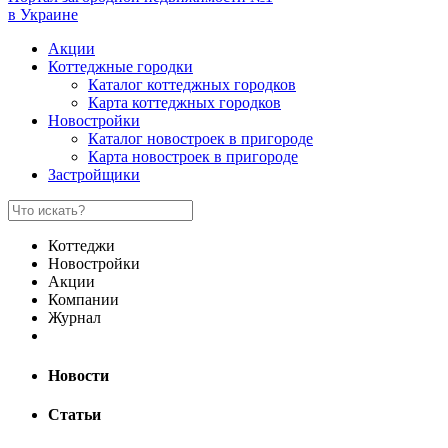
в Украине
Акции
Коттеджные городки
Каталог коттеджных городков
Карта коттеджных городков
Новостройки
Каталог новостроек в пригороде
Карта новостроек в пригороде
Застройщики
Коттеджи
Новостройки
Акции
Компании
Журнал
Новости
Статьи