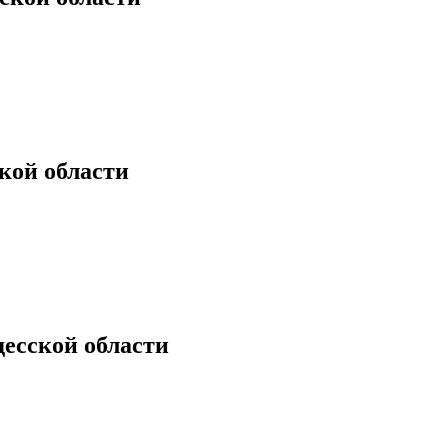
кой области
есской области