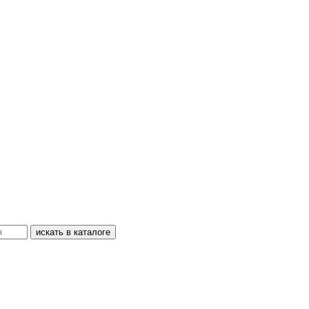
искать в каталоге