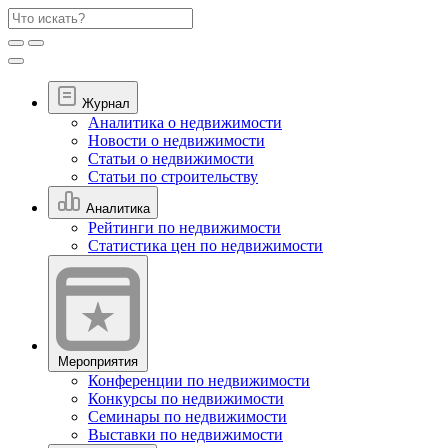
Журнал
Аналитика о недвижимости
Новости о недвижимости
Статьи о недвижимости
Статьи по строительству
Аналитика
Рейтинги по недвижимости
Статистика цен по недвижимости
Мероприятия
Конференции по недвижимости
Конкурсы по недвижимости
Семинары по недвижимости
Выставки по недвижимости