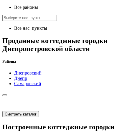
Все районы
Все нас. пункты
Проданные коттеджные городки
Днепропетровской области
Районы
Днепровский
Днепр
Самаровский
Смотреть каталог
Построенные коттеджные городки