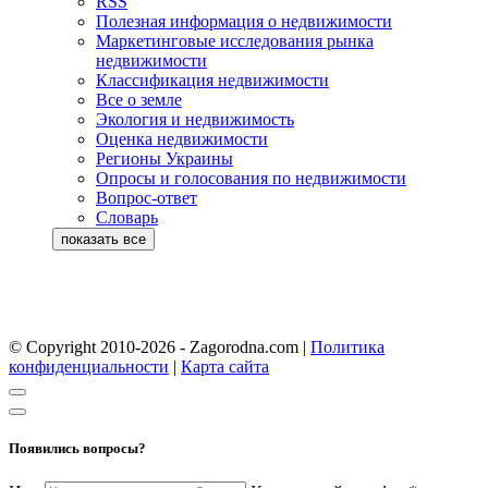
RSS
Полезная информация о недвижимости
Маркетинговые исследования рынка
недвижимости
Классификация недвижимости
Все о земле
Экология и недвижимость
Оценка недвижимости
Регионы Украины
Опросы и голосования по недвижимости
Вопрос-ответ
Словарь
© Copyright 2010-2026 - Zagorodna.com
|
Политика
конфиденциальности
|
Карта сайта
Появились вопросы?