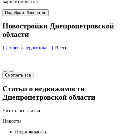
вариантов
шагов
Подобрать бесплатно
Новостройки Днепропетровской
области
{{ other_category.total }}
Всего
Смотреть все
Статьи о недвижимости
Днепропетровской области
Читать все статьи
Новости
Недвижимость