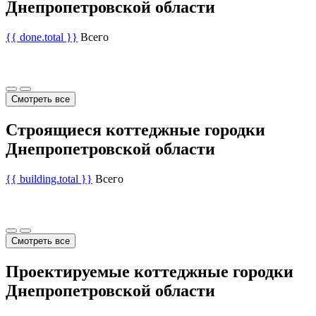
Днепропетровской области
{{ done.total }}
Всего
Смотреть все
Строящиеся коттеджные городки
Днепропетровской области
{{ building.total }}
Всего
Смотреть все
Проектируемые коттеджные городки
Днепропетровской области