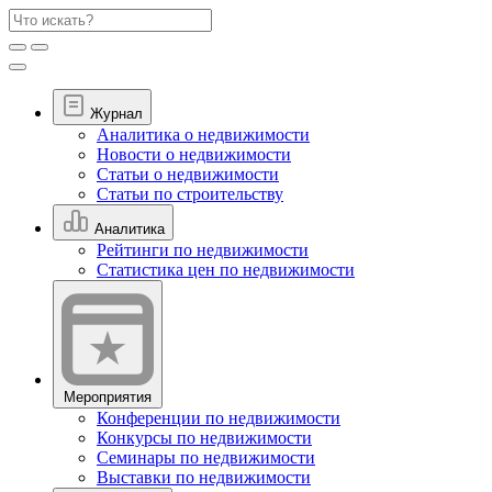
Журнал
Аналитика о недвижимости
Новости о недвижимости
Статьи о недвижимости
Статьи по строительству
Аналитика
Рейтинги по недвижимости
Статистика цен по недвижимости
Мероприятия
Конференции по недвижимости
Конкурсы по недвижимости
Семинары по недвижимости
Выставки по недвижимости