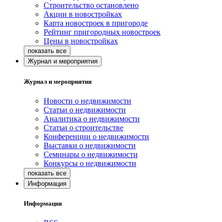
Строительство остановлено
Акции в новостройках
Карта новостроек в пригороде
Рейтинг пригородных новостроек
Цены в новостройках
Журнал и мероприятия
Журнал и мероприятия
Новости о недвижимости
Статьи о недвижимости
Аналитика о недвижимости
Статьи о строительстве
Конференции о недвижимости
Выставки о недвижимости
Семинары о недвижимости
Конкурсы о недвижимости
Информация
Информация