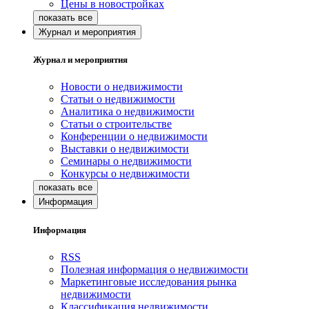
Цены в новостройках
Журнал и мероприятия
Журнал и мероприятия
Новости о недвижимости
Статьи о недвижимости
Аналитика о недвижимости
Статьи о строительстве
Конференции о недвижимости
Выставки о недвижимости
Семинары о недвижимости
Конкурсы о недвижимости
Информация
Информация
RSS
Полезная информация о недвижимости
Маркетинговые исследования рынка
недвижимости
Классификация недвижимости