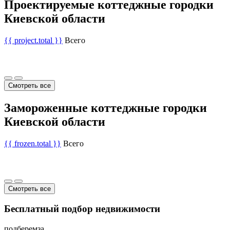
Проектируемые коттеджные городки
Киевской области
{{ project.total }}
Всего
Смотреть все
Замороженные коттеджные городки
Киевской области
{{ frozen.total }}
Всего
Смотреть все
Бесплатный подбор недвижимости
подберем
за