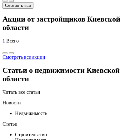
Смотреть все
Акции от застройщиков Киевской
области
1
Всего
Смотреть все акции
Статьи о недвижимости Киевской
области
Читать все статьи
Новости
Недвижимость
Статьи
Строительство