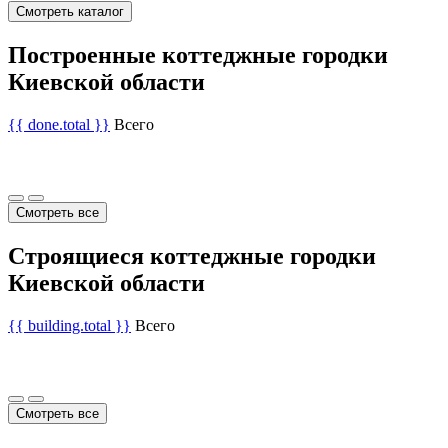
Смотреть каталог
Построенные коттеджные городки
Киевской области
{{ done.total }}
Всего
Смотреть все
Строящиеся коттеджные городки
Киевской области
{{ building.total }}
Всего
Смотреть все