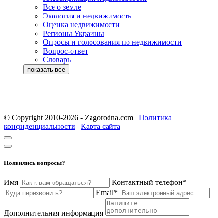
Все о земле
Экология и недвижимость
Оценка недвижимости
Регионы Украины
Опросы и голосования по недвижимости
Вопрос-ответ
Словарь
© Copyright 2010-2026 - Zagorodna.com
|
Политика
конфиденциальности
|
Карта сайта
Появились вопросы?
Имя
Контактный телефон*
Email*
Дополнительная информация