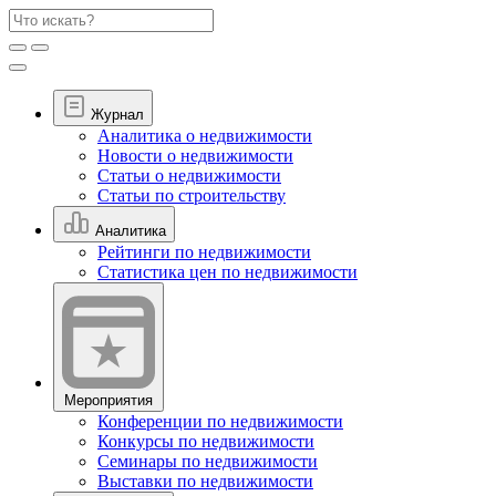
Журнал
Аналитика о недвижимости
Новости о недвижимости
Статьи о недвижимости
Статьи по строительству
Аналитика
Рейтинги по недвижимости
Статистика цен по недвижимости
Мероприятия
Конференции по недвижимости
Конкурсы по недвижимости
Семинары по недвижимости
Выставки по недвижимости