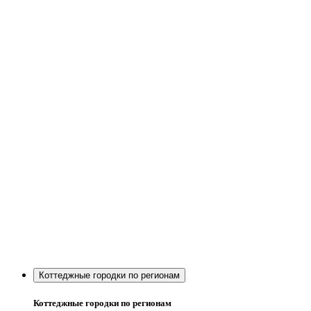
Коттеджные городки по регионам
Коттеджные городки по регионам