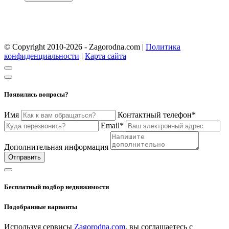
© Copyright 2010-2026 - Zagorodna.com
|
Политика
конфиденциальности
|
Карта сайта
Появились вопросы?
Имя
Контактный телефон*
Email*
Дополнительная информация
Отправить
Бесплатный подбор недвижимости
Подобранные варианты
Используя сервисы
Zagorodna.com
, вы соглашаетесь с