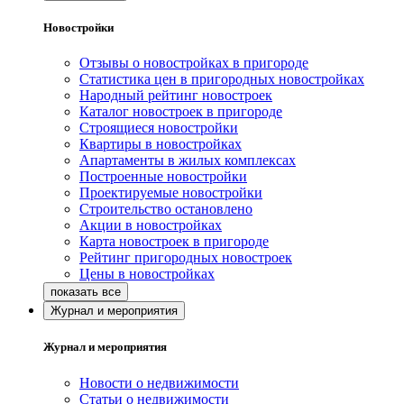
Новостройки
Отзывы о новостройках в пригороде
Статистика цен в пригородных новостройках
Народный рейтинг новостроек
Каталог новостроек в пригороде
Строящиеся новостройки
Квартиры в новостройках
Апартаменты в жилых комплексах
Построенные новостройки
Проектируемые новостройки
Строительство остановлено
Акции в новостройках
Карта новостроек в пригороде
Рейтинг пригородных новостроек
Цены в новостройках
Журнал и мероприятия
Журнал и мероприятия
Новости о недвижимости
Статьи о недвижимости