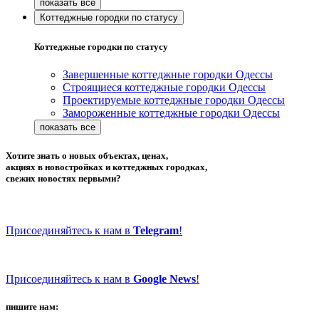
Коттеджные городки по статусу
Коттеджные городки по статусу
Завершенные коттеджные городки Одессы
Строящиеся коттеджные городки Одессы
Проектируемые коттеджные городки Одессы
Замороженные коттеджные городки Одессы
Хотите знать о новых объектах, ценах,
акциях в новостройках и коттеджных городках,
свежих новостях первыми?
Присоединяйтесь к нам в
Telegram
!
Присоединяйтесь к нам в
Google News
!
пишите нам: