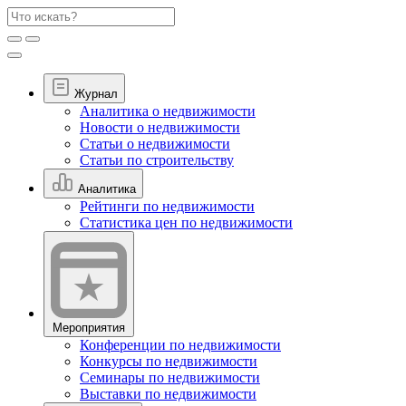
Журнал
Аналитика о недвижимости
Новости о недвижимости
Статьи о недвижимости
Статьи по строительству
Аналитика
Рейтинги по недвижимости
Статистика цен по недвижимости
Мероприятия
Конференции по недвижимости
Конкурсы по недвижимости
Семинары по недвижимости
Выставки по недвижимости