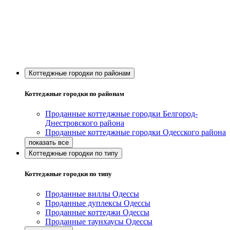
Коттеджные городки по районам
Коттеджные городки по районам
Проданные коттеджные городки Белгород-
Днестровского района
Проданные коттеджные городки Одесского района
Коттеджные городки по типу
Коттеджные городки по типу
Проданные виллы Одессы
Проданные дуплексы Одессы
Проданные коттеджи Одессы
Проданные таунхаусы Одессы