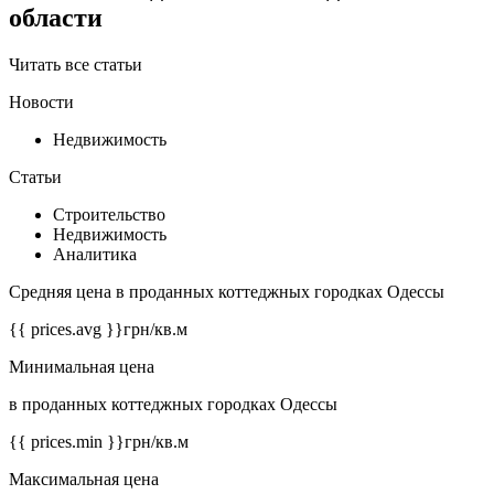
области
Читать все статьи
Новости
Недвижимость
Статьи
Строительство
Недвижимость
Аналитика
Средняя цена в проданных коттеджных городках Одессы
{{ prices.avg }}
грн/кв.м
Минимальная цена
в проданных коттеджных городках Одессы
{{ prices.min }}
грн/кв.м
Максимальная цена