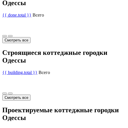
Одессы
{{ done.total }}
Всего
Смотреть все
Строящиеся коттеджные городки
Одессы
{{ building.total }}
Всего
Смотреть все
Проектируемые коттеджные городки
Одессы