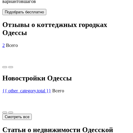
вариантов
шагов
Подобрать бесплатно
Отзывы о коттеджных городках
Одессы
2
Всего
Новостройки Одессы
{{ other_category.total }}
Всего
Смотреть все
Статьи о недвижимости Одесской