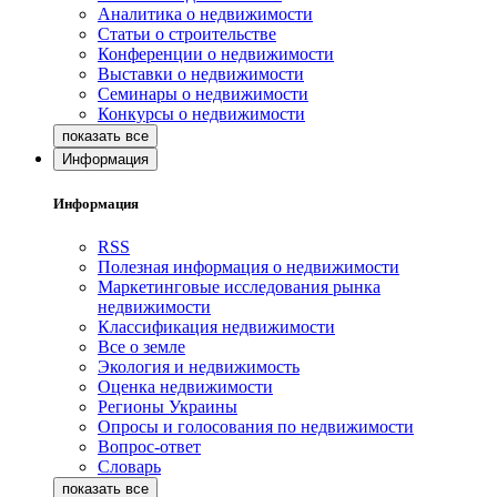
Аналитика о недвижимости
Статьи о строительстве
Конференции о недвижимости
Выставки о недвижимости
Семинары о недвижимости
Конкурсы о недвижимости
Информация
Информация
RSS
Полезная информация о недвижимости
Маркетинговые исследования рынка
недвижимости
Классификация недвижимости
Все о земле
Экология и недвижимость
Оценка недвижимости
Регионы Украины
Опросы и голосования по недвижимости
Вопрос-ответ
Словарь