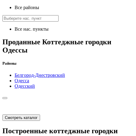
Все районы
Все нас. пункты
Проданные Коттеджные городки
Одессы
Районы
Белгород-Днестровский
Одесса
Одесский
Смотреть каталог
Построенные коттеджные городки