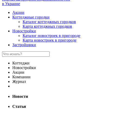
в Украине
Акции
Коттеджные городки
Каталог коттеджных городков
Карта коттеджных городков
Новостройки
Каталог новостроек в пригороде
Карта новостроек в пригороде
Застройщики
Коттеджи
Новостройки
Акции
Компании
Журнал
Новости
Статьи