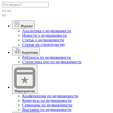
Журнал
Аналитика о недвижимости
Новости о недвижимости
Статьи о недвижимости
Статьи по строительству
Аналитика
Рейтинги по недвижимости
Статистика цен по недвижимости
Мероприятия
Конференции по недвижимости
Конкурсы по недвижимости
Семинары по недвижимости
Выставки по недвижимости