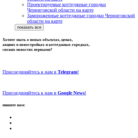
Проектируемые коттеджные городки
Черниговской области на карте
Замороженные коттеджные городки Черниговской
области на карте
Хотите знать о новых объектах, ценах,
акциях в новостройках и коттеджных городках,
свежих новостях первыми?
Присоединяйтесь к нам в
Telegram
!
Присоединяйтесь к нам в
Google News
!
пишите нам: