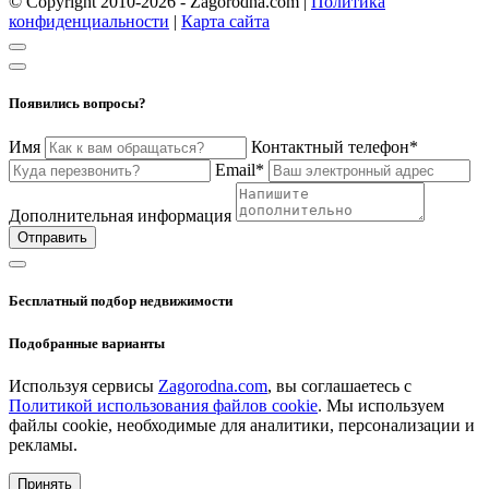
© Copyright 2010-2026 - Zagorodna.com
|
Политика
конфиденциальности
|
Карта сайта
Появились вопросы?
Имя
Контактный телефон*
Email*
Дополнительная информация
Отправить
Бесплатный подбор недвижимости
Подобранные варианты
Используя сервисы
Zagorodna.com
, вы соглашаетесь с
Политикой использования файлов cookie
. Мы используем
файлы cookie, необходимые для аналитики, персонализации и
рекламы.
Принять