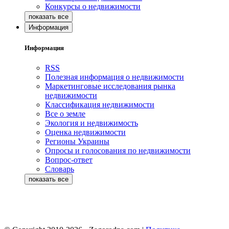
Конкурсы о недвижимости
Информация
Информация
RSS
Полезная информация о недвижимости
Маркетинговые исследования рынка
недвижимости
Классификация недвижимости
Все о земле
Экология и недвижимость
Оценка недвижимости
Регионы Украины
Опросы и голосования по недвижимости
Вопрос-ответ
Словарь