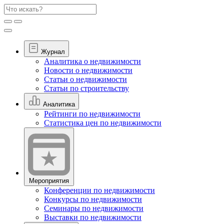
Журнал
Аналитика о недвижимости
Новости о недвижимости
Статьи о недвижимости
Статьи по строительству
Аналитика
Рейтинги по недвижимости
Статистика цен по недвижимости
Мероприятия
Конференции по недвижимости
Конкурсы по недвижимости
Семинары по недвижимости
Выставки по недвижимости