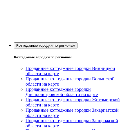
Коттеджные городки по регионам
Коттеджные городки по регионам
Проданные коттеджные городки Винницкой
области на карте
Проданные коттеджные городки Волынской
области на карте
Проданные коттеджные городки
Днепропетровской области на карте
Проданные коттеджные городки Житомирской
области на карте
Проданные коттеджные городки Закарпатской
области на карте
Проданные коттеджные городки Запорожской
области на карте