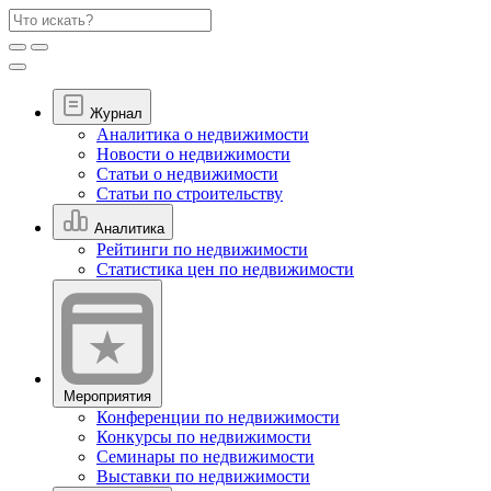
Журнал
Аналитика о недвижимости
Новости о недвижимости
Статьи о недвижимости
Статьи по строительству
Аналитика
Рейтинги по недвижимости
Статистика цен по недвижимости
Мероприятия
Конференции по недвижимости
Конкурсы по недвижимости
Семинары по недвижимости
Выставки по недвижимости