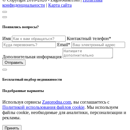
конфиденциальности
|
Карта сайта
Появились вопросы?
Имя
Контактный телефон*
Email*
Дополнительная информация
Отправить
Бесплатный подбор недвижимости
Подобранные варианты
Используя сервисы
Zagorodna.com
, вы соглашаетесь с
Политикой использования файлов cookie
. Мы используем
файлы cookie, необходимые для аналитики, персонализации и
рекламы.
Принять