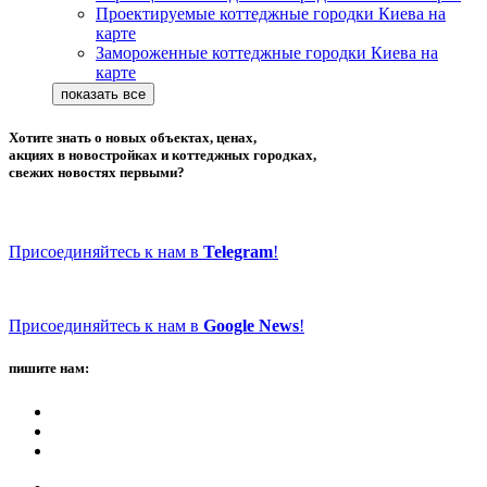
Проектируемые коттеджные городки Киева на
карте
Замороженные коттеджные городки Киева на
карте
Хотите знать о новых объектах, ценах,
акциях в новостройках и коттеджных городках,
свежих новостях первыми?
Присоединяйтесь к нам в
Telegram
!
Присоединяйтесь к нам в
Google News
!
пишите нам: