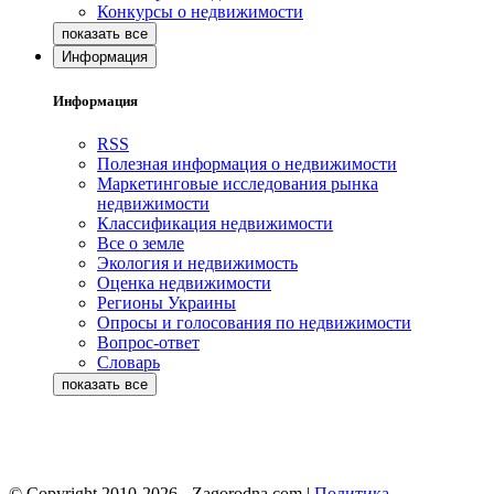
Конкурсы о недвижимости
Информация
Информация
RSS
Полезная информация о недвижимости
Маркетинговые исследования рынка
недвижимости
Классификация недвижимости
Все о земле
Экология и недвижимость
Оценка недвижимости
Регионы Украины
Опросы и голосования по недвижимости
Вопрос-ответ
Словарь
© Copyright 2010-2026 - Zagorodna.com
|
Политика