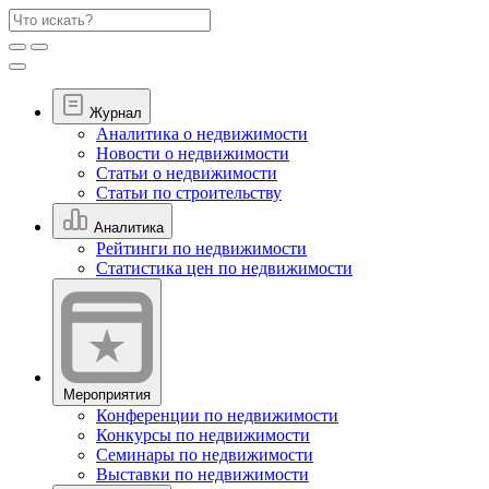
Журнал
Аналитика о недвижимости
Новости о недвижимости
Статьи о недвижимости
Статьи по строительству
Аналитика
Рейтинги по недвижимости
Статистика цен по недвижимости
Мероприятия
Конференции по недвижимости
Конкурсы по недвижимости
Семинары по недвижимости
Выставки по недвижимости