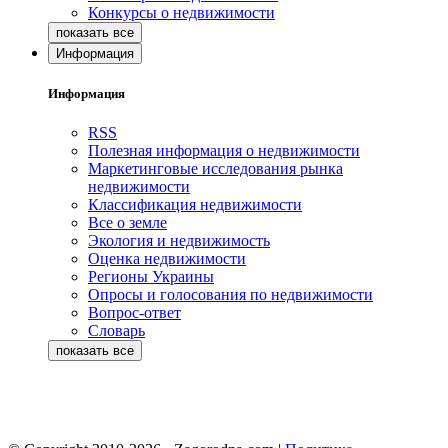
Конкурсы о недвижимости
Информация
Информация
RSS
Полезная информация о недвижимости
Маркетинговые исследования рынка
недвижимости
Классификация недвижимости
Все о земле
Экология и недвижимость
Оценка недвижимости
Регионы Украины
Опросы и голосования по недвижимости
Вопрос-ответ
Словарь