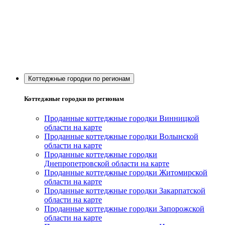
Коттеджные городки по регионам
Коттеджные городки по регионам
Проданные коттеджные городки Винницкой
области на карте
Проданные коттеджные городки Волынской
области на карте
Проданные коттеджные городки
Днепропетровской области на карте
Проданные коттеджные городки Житомирской
области на карте
Проданные коттеджные городки Закарпатской
области на карте
Проданные коттеджные городки Запорожской
области на карте