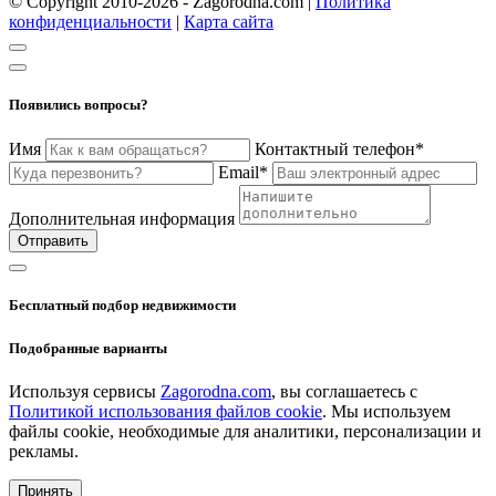
© Copyright 2010-2026 - Zagorodna.com
|
Политика
конфиденциальности
|
Карта сайта
Появились вопросы?
Имя
Контактный телефон*
Email*
Дополнительная информация
Отправить
Бесплатный подбор недвижимости
Подобранные варианты
Используя сервисы
Zagorodna.com
, вы соглашаетесь с
Политикой использования файлов cookie
. Мы используем
файлы cookie, необходимые для аналитики, персонализации и
рекламы.
Принять