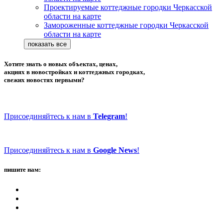
Проектируемые коттеджные городки Черкасской
области на карте
Замороженные коттеджные городки Черкасской
области на карте
Хотите знать о новых объектах, ценах,
акциях в новостройках и коттеджных городках,
свежих новостях первыми?
Присоединяйтесь к нам в
Telegram
!
Присоединяйтесь к нам в
Google News
!
пишите нам: