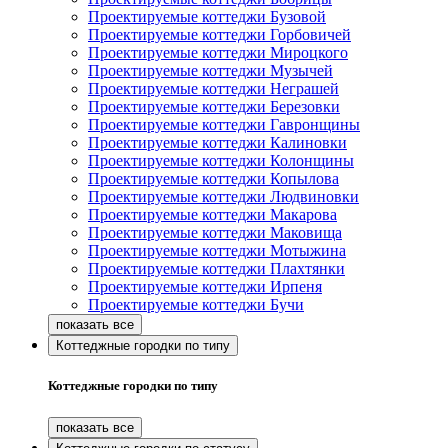
Проектируемые коттеджи Бузовой
Проектируемые коттеджи Горбовичей
Проектируемые коттеджи Мироцкого
Проектируемые коттеджи Музычей
Проектируемые коттеджи Неграшей
Проектируемые коттеджи Березовки
Проектируемые коттеджи Гавронщины
Проектируемые коттеджи Калиновки
Проектируемые коттеджи Колонщины
Проектируемые коттеджи Копылова
Проектируемые коттеджи Людвиновки
Проектируемые коттеджи Макарова
Проектируемые коттеджи Маковища
Проектируемые коттеджи Мотыжина
Проектируемые коттеджи Плахтянки
Проектируемые коттеджи Ирпеня
Проектируемые коттеджи Бучи
Коттеджные городки по типу
Коттеджные городки по типу