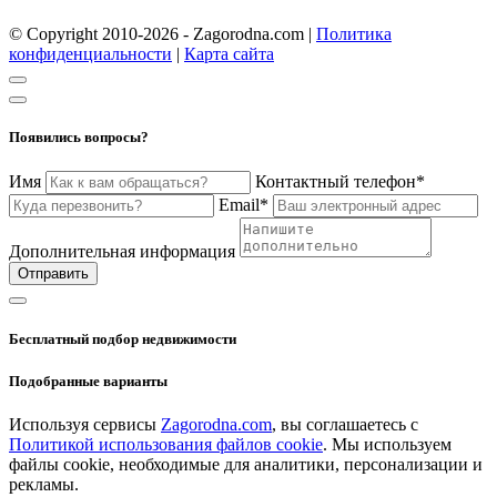
© Copyright 2010-2026 - Zagorodna.com
|
Политика
конфиденциальности
|
Карта сайта
Появились вопросы?
Имя
Контактный телефон*
Email*
Дополнительная информация
Отправить
Бесплатный подбор недвижимости
Подобранные варианты
Используя сервисы
Zagorodna.com
, вы соглашаетесь с
Политикой использования файлов cookie
. Мы используем
файлы cookie, необходимые для аналитики, персонализации и
рекламы.