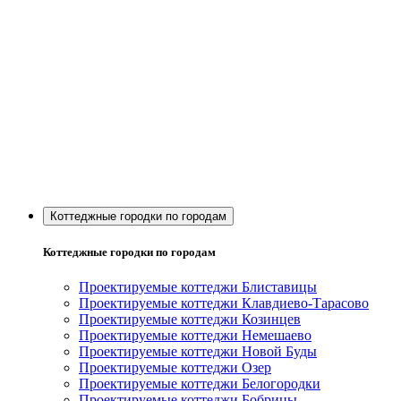
Коттеджные городки по городам
Коттеджные городки по городам
Проектируемые коттеджи Блиставицы
Проектируемые коттеджи Клавдиево-Тарасово
Проектируемые коттеджи Козинцев
Проектируемые коттеджи Немешаево
Проектируемые коттеджи Новой Буды
Проектируемые коттеджи Озер
Проектируемые коттеджи Белогородки
Проектируемые коттеджи Бобрицы