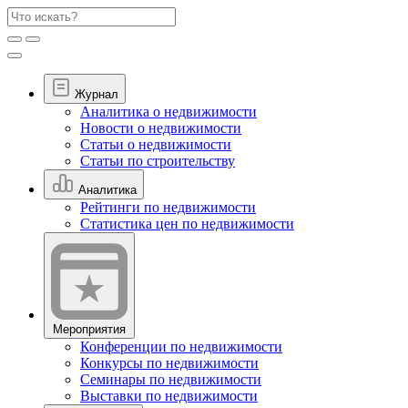
Журнал
Аналитика о недвижимости
Новости о недвижимости
Статьи о недвижимости
Статьи по строительству
Аналитика
Рейтинги по недвижимости
Статистика цен по недвижимости
Мероприятия
Конференции по недвижимости
Конкурсы по недвижимости
Семинары по недвижимости
Выставки по недвижимости