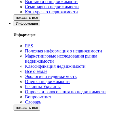
Выставки о недвижимости
Семинары о недвижимости
Конкурсы о недвижимости
Информация
Информация
RSS
Полезная информация о недвижимости
Маркетинговые исследования рынка
недвижимости
Классификация недвижимости
Все о земле
Экология и недвижимость
Оценка недвижимости
Регионы Украины
Опросы и голосования по недвижимости
Вопрос-ответ
Словарь