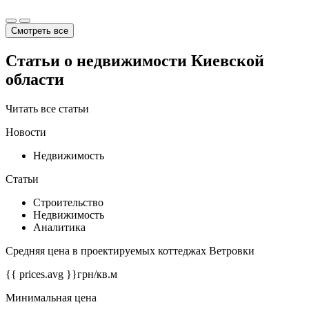
Смотреть все
Статьи о недвижимости Киевской
области
Читать все статьи
Новости
Недвижимость
Статьи
Строительство
Недвижимость
Аналитика
Средняя цена в проектируемых коттеджах Ветровки
{{ prices.avg }}
грн/кв.м
Минимальная цена