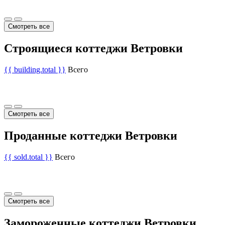
Смотреть все
Строящиеся коттеджи Ветровки
{{ building.total }}
Всего
Смотреть все
Проданные коттеджи Ветровки
{{ sold.total }}
Всего
Смотреть все
Замороженные коттеджи Ветровки