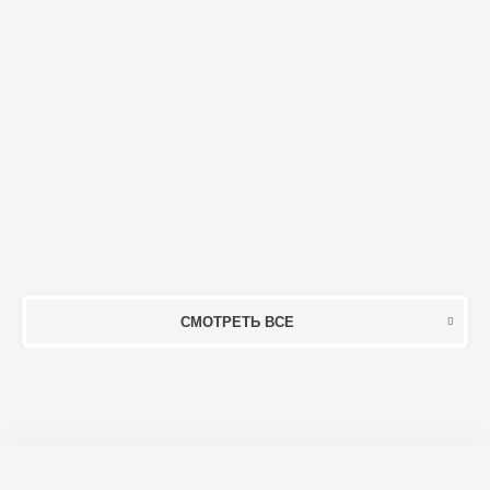
СМОТРЕТЬ ВСЕ