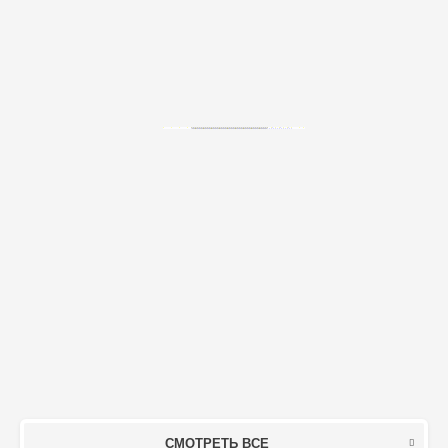
СМОТРЕТЬ ВСЕ