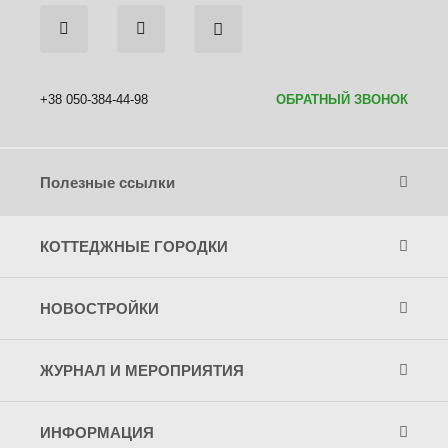
+38 050-384-44-98
ОБРАТНЫЙ ЗВОНОК
Полезные ссылки
КОТТЕДЖНЫЕ ГОРОДКИ
НОВОСТРОЙКИ
ЖУРНАЛ И МЕРОПРИЯТИЯ
ИНФОРМАЦИЯ