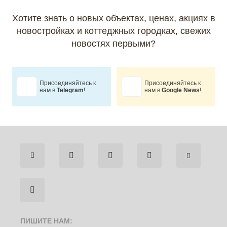
Хотите знать о новых объектах, ценах,
акциях в
новостройках и коттеджных городках,
свежих
новостях первыми?
Присоединяйтесь к
Присоединяйтесь к
нам в
Telegram
!
нам в
Google News
!
ПИШИТЕ НАМ: