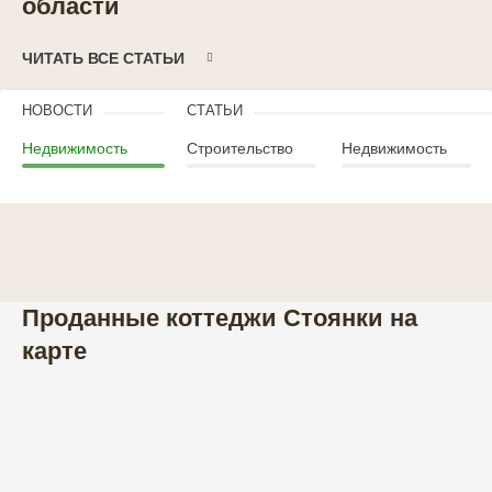
области
ЧИТАТЬ ВСЕ СТАТЬИ
НОВОСТИ
СТАТЬИ
Недвижимость
Строительство
Недвижимость
Проданные коттеджи Стоянки на
карте