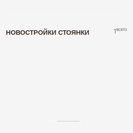
1
ВСЕГО
НОВОСТРОЙКИ СТОЯНКИ