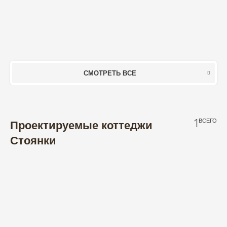
СМОТРЕТЬ ВСЕ
1
ВСЕГО
Проектируемые коттеджи
Стоянки