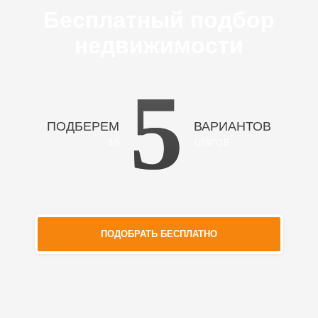
Бесплатный подбор
недвижимости
5
ПОДБЕРЕМ
ВАРИАНТОВ
за
шагов
ПОДОБРАТЬ БЕСПЛАТНО