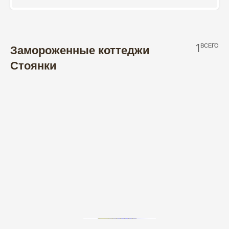
1
ВСЕГО
Замороженные коттеджи
Стоянки