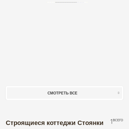
СМОТРЕТЬ ВСЕ
1
ВСЕГО
Строящиеся коттеджи Стоянки