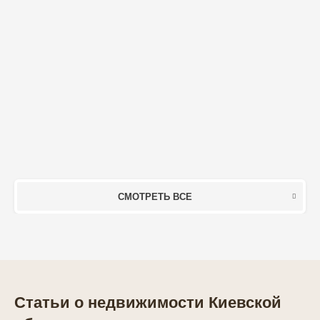
СМОТРЕТЬ ВСЕ
Статьи о недвижимости Киевской