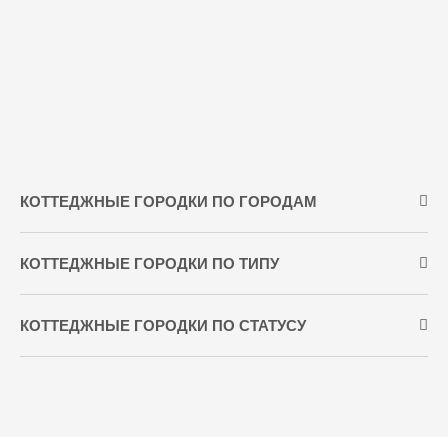
КОТТЕДЖНЫЕ ГОРОДКИ ПО ГОРОДАМ
КОТТЕДЖНЫЕ ГОРОДКИ ПО ТИПУ
КОТТЕДЖНЫЕ ГОРОДКИ ПО СТАТУСУ