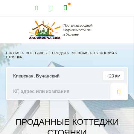
Портал загородной
недвижимости №1
в Украине
ГЛАВНАЯ
КОТТЕДЖНЫЕ ГОРОДКИ
КИЕВСКАЯ
БУЧАНСКИЙ
СТОЯНКА
+20 км
ПРОДАННЫЕ КОТТЕДЖИ
СТОЯНКИ