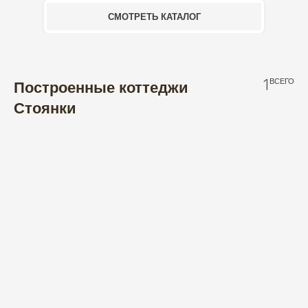
СМОТРЕТЬ КАТАЛОГ
1
ВСЕГО
Построенные коттеджи
Стоянки