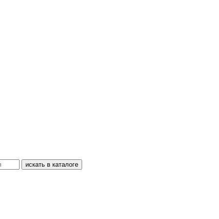
искать в каталоге