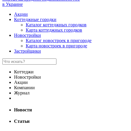
в Украине
Акции
Коттеджные городки
Каталог коттеджных городков
Карта коттеджных городков
Новостройки
Каталог новостроек в пригороде
Карта новостроек в пригороде
Застройщики
Коттеджи
Новостройки
Акции
Компании
Журнал
Новости
Статьи