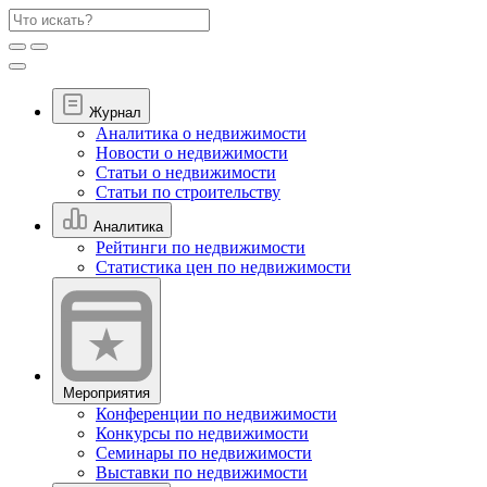
Журнал
Аналитика о недвижимости
Новости о недвижимости
Статьи о недвижимости
Статьи по строительству
Аналитика
Рейтинги по недвижимости
Статистика цен по недвижимости
Мероприятия
Конференции по недвижимости
Конкурсы по недвижимости
Семинары по недвижимости
Выставки по недвижимости