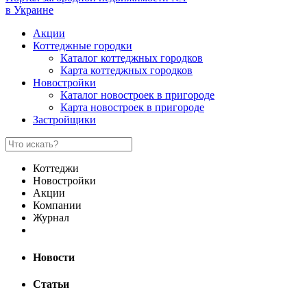
в Украине
Акции
Коттеджные городки
Каталог коттеджных городков
Карта коттеджных городков
Новостройки
Каталог новостроек в пригороде
Карта новостроек в пригороде
Застройщики
Коттеджи
Новостройки
Акции
Компании
Журнал
Новости
Статьи