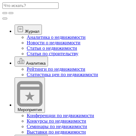
Журнал
Аналитика о недвижимости
Новости о недвижимости
Статьи о недвижимости
Статьи по строительству
Аналитика
Рейтинги по недвижимости
Статистика цен по недвижимости
Мероприятия
Конференции по недвижимости
Конкурсы по недвижимости
Семинары по недвижимости
Выставки по недвижимости