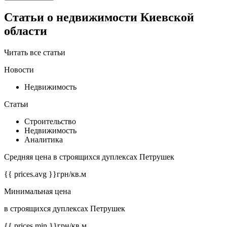
Статьи о недвижимости Киевской
области
Читать все статьи
Новости
Недвижимость
Статьи
Строительство
Недвижимость
Аналитика
Средняя цена в строящихся дуплексах Петрушек
{{ prices.avg }}
грн/кв.м
Минимальная цена
в строящихся дуплексах Петрушек
{{ prices.min }}
грн/кв.м