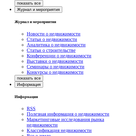
Журнал и мероприятия
Журнал и мероприятия
Новости о недвижимости
Статьи о недвижимости
Аналитика о недвижимости
Статьи о строительстве
Конференции о недвижимости
Выставки о недвижимости
Семинары о недвижимости
Конкурсы о недвижимости
Информация
Информация
RSS
Полезная информация о недвижимости
Маркетинговые исследования рынка
недвижимости
Классификация недвижимости
Все о земле