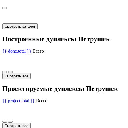
Смотреть каталог
Построенные дуплексы Петрушек
{{ done.total }}
Всего
Смотреть все
Проектируемые дуплексы Петрушек
{{ project.total }}
Всего
Смотреть все