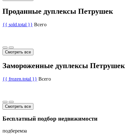
Проданные дуплексы Петрушек
{{ sold.total }}
Всего
Смотреть все
Замороженные дуплексы Петрушек
{{ frozen.total }}
Всего
Смотреть все
Бесплатный подбор недвижимости
подберем
за