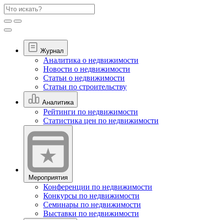
Журнал
Аналитика о недвижимости
Новости о недвижимости
Статьи о недвижимости
Статьи по строительству
Аналитика
Рейтинги по недвижимости
Статистика цен по недвижимости
Мероприятия
Конференции по недвижимости
Конкурсы по недвижимости
Семинары по недвижимости
Выставки по недвижимости