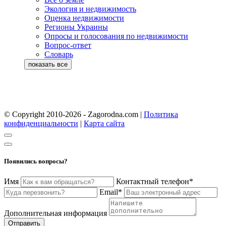
Экология и недвижимость
Оценка недвижимости
Регионы Украины
Опросы и голосования по недвижимости
Вопрос-ответ
Словарь
© Copyright 2010-2026 - Zagorodna.com
|
Политика
конфиденциальности
|
Карта сайта
Появились вопросы?
Имя
Контактный телефон*
Email*
Дополнительная информация
Отправить