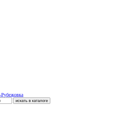
-Рубежовка
искать в каталоге