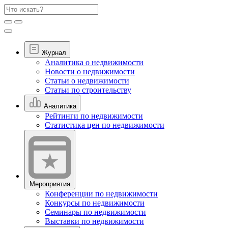
Журнал
Аналитика о недвижимости
Новости о недвижимости
Статьи о недвижимости
Статьи по строительству
Аналитика
Рейтинги по недвижимости
Статистика цен по недвижимости
Мероприятия
Конференции по недвижимости
Конкурсы по недвижимости
Семинары по недвижимости
Выставки по недвижимости