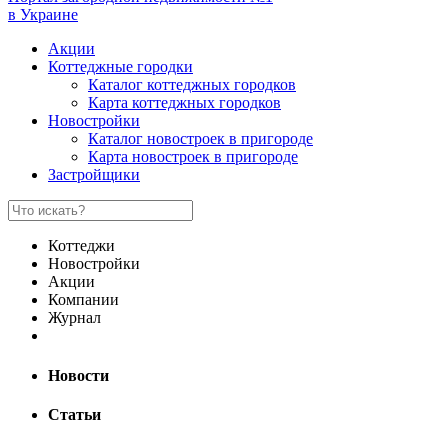
в Украине
Акции
Коттеджные городки
Каталог коттеджных городков
Карта коттеджных городков
Новостройки
Каталог новостроек в пригороде
Карта новостроек в пригороде
Застройщики
Коттеджи
Новостройки
Акции
Компании
Журнал
Новости
Статьи