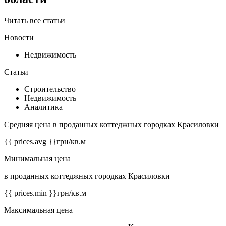
Читать все статьи
Новости
Недвижимость
Статьи
Строительство
Недвижимость
Аналитика
Средняя цена в проданных коттеджных городках Красиловки
{{ prices.avg }}
грн/кв.м
Минимальная цена
в проданных коттеджных городках Красиловки
{{ prices.min }}
грн/кв.м
Максимальная цена