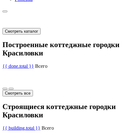
Смотреть каталог
Построенные коттеджные городки
Красиловки
{{ done.total }}
Всего
Смотреть все
Строящиеся коттеджные городки
Красиловки
{{ building.total }}
Всего