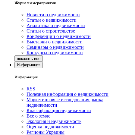
Журнал и мероприятия
Новости о недвижимости
Статьи о недвижимости
Аналитика о недвижимости
Статьи о строительстве
Конференции о недвижимости
Выставки о недвижимости
Семинары о недвижимости
Конкурсы о недвижимости
Информация
Информация
RSS
Полезная информация о недвижимости
Маркетинговые исследования рынка
недвижимости
Классификация недвижимости
Все о земле
Экология и недвижимость
Оценка недвижимости
Регионы Украины