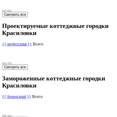
Смотреть все
Проектируемые коттеджные городки
Красиловки
{{ project.total }}
Всего
Смотреть все
Замороженные коттеджные городки
Красиловки
{{ frozen.total }}
Всего