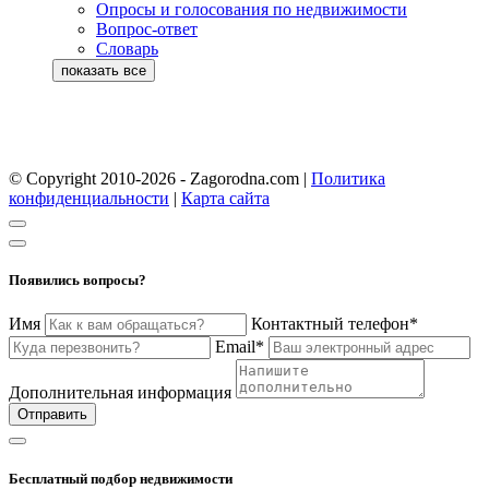
Опросы и голосования по недвижимости
Вопрос-ответ
Словарь
© Copyright 2010-2026 - Zagorodna.com
|
Политика
конфиденциальности
|
Карта сайта
Появились вопросы?
Имя
Контактный телефон*
Email*
Дополнительная информация
Отправить
Бесплатный подбор недвижимости