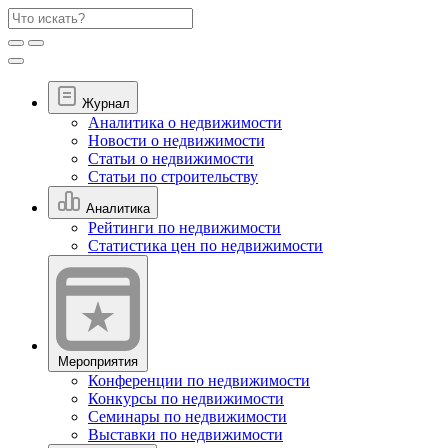
Журнал
Аналитика о недвижимости
Новости о недвижимости
Статьи о недвижимости
Статьи по строительству
Аналитика
Рейтинги по недвижимости
Статистика цен по недвижимости
Мероприятия
Конференции по недвижимости
Конкурсы по недвижимости
Семинары по недвижимости
Выставки по недвижимости