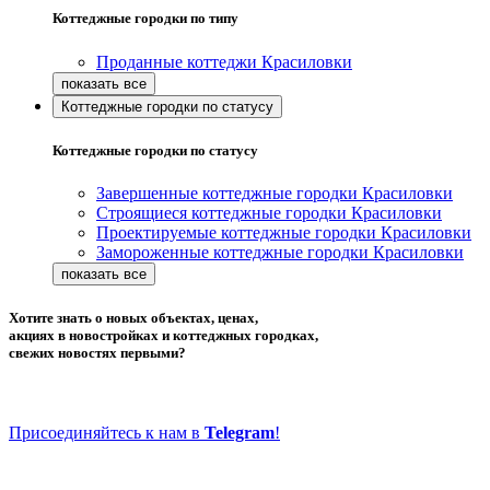
Коттеджные городки по типу
Проданные коттеджи Красиловки
Коттеджные городки по статусу
Коттеджные городки по статусу
Завершенные коттеджные городки Красиловки
Строящиеся коттеджные городки Красиловки
Проектируемые коттеджные городки Красиловки
Замороженные коттеджные городки Красиловки
Хотите знать о новых объектах, ценах,
акциях в новостройках и коттеджных городках,
свежих новостях первыми?
Присоединяйтесь к нам в
Telegram
!