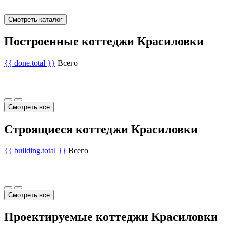
Смотреть каталог
Построенные коттеджи Красиловки
{{ done.total }}
Всего
Смотреть все
Строящиеся коттеджи Красиловки
{{ building.total }}
Всего
Смотреть все
Проектируемые коттеджи Красиловки