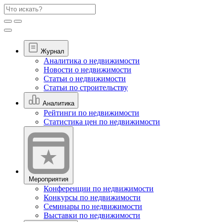
Журнал
Аналитика о недвижимости
Новости о недвижимости
Статьи о недвижимости
Статьи по строительству
Аналитика
Рейтинги по недвижимости
Статистика цен по недвижимости
Мероприятия
Конференции по недвижимости
Конкурсы по недвижимости
Семинары по недвижимости
Выставки по недвижимости