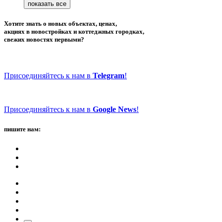
Хотите знать о новых объектах, ценах,
акциях в новостройках и коттеджных городках,
свежих новостях первыми?
Присоединяйтесь к нам в
Telegram
!
Присоединяйтесь к нам в
Google News
!
пишите нам: