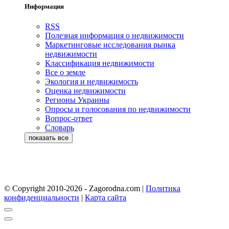
Информация
RSS
Полезная информация о недвижимости
Маркетинговые исследования рынка
недвижимости
Классификация недвижимости
Все о земле
Экология и недвижимость
Оценка недвижимости
Регионы Украины
Опросы и голосования по недвижимости
Вопрос-ответ
Словарь
© Copyright 2010-2026 - Zagorodna.com
|
Политика
конфиденциальности
|
Карта сайта