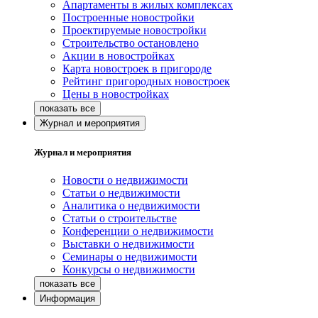
Апартаменты в жилых комплексах
Построенные новостройки
Проектируемые новостройки
Строительство остановлено
Акции в новостройках
Карта новостроек в пригороде
Рейтинг пригородных новостроек
Цены в новостройках
Журнал и мероприятия
Журнал и мероприятия
Новости о недвижимости
Статьи о недвижимости
Аналитика о недвижимости
Статьи о строительстве
Конференции о недвижимости
Выставки о недвижимости
Семинары о недвижимости
Конкурсы о недвижимости
Информация