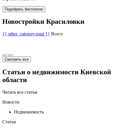
Подобрать бесплатно
Новостройки Красиловки
{{ other_category.total }}
Всего
Смотреть все
Статьи о недвижимости Киевской
области
Читать все статьи
Новости
Недвижимость
Статьи