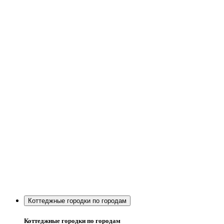
Коттеджные городки по городам
Коттеджные городки по городам