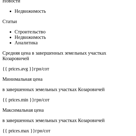
Новости
Недвижимость
Статьи
Строительство
Недвижимость
Аналитика
Средняя цена в завершенных земельных участках
Козаровичей
{{ prices.avg }}
грн/сот
Минимальная цена
в завершенных земельных участках Козаровичей
{{ prices.min }}
грн/сот
Максимальная цена
в завершенных земельных участках Козаровичей
{{ prices.max }}
грн/сот