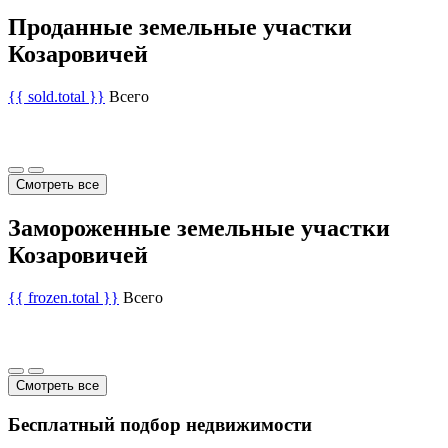
Проданные земельные участки
Козаровичей
{{ sold.total }}
Всего
Смотреть все
Замороженные земельные участки
Козаровичей
{{ frozen.total }}
Всего
Смотреть все
Бесплатный подбор недвижимости