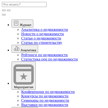
Журнал
Аналитика о недвижимости
Новости о недвижимости
Статьи о недвижимости
Статьи по строительству
Аналитика
Рейтинги по недвижимости
Статистика цен по недвижимости
Мероприятия
Конференции по недвижимости
Конкурсы по недвижимости
Семинары по недвижимости
Выставки по недвижимости