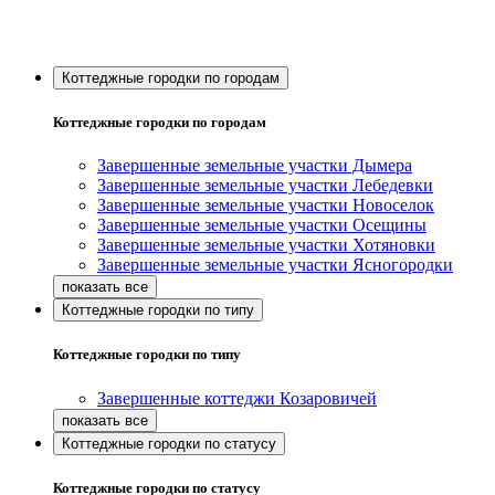
Коттеджные городки по городам
Коттеджные городки по городам
Завершенные земельные участки Дымера
Завершенные земельные участки Лебедевки
Завершенные земельные участки Новоселок
Завершенные земельные участки Осещины
Завершенные земельные участки Хотяновки
Завершенные земельные участки Ясногородки
Коттеджные городки по типу
Коттеджные городки по типу
Завершенные коттеджи Козаровичей
Коттеджные городки по статусу
Коттеджные городки по статусу