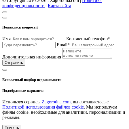
© Copyright 2010-2026 - Zagorodna.com
|
Политика
конфиденциальности
|
Карта сайта
Появились вопросы?
Имя
Контактный телефон*
Email*
Дополнительная информация
Отправить
Бесплатный подбор недвижимости
Подобранные варианты
Используя сервисы
Zagorodna.com
, вы соглашаетесь с
Политикой использования файлов cookie
. Мы используем
файлы cookie, необходимые для аналитики, персонализации и
рекламы.
Принять