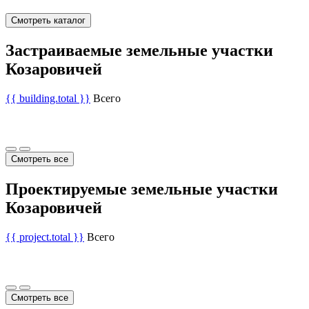
Смотреть каталог
Застраиваемые земельные участки
Козаровичей
{{ building.total }}
Всего
Смотреть все
Проектируемые земельные участки
Козаровичей
{{ project.total }}
Всего
Смотреть все