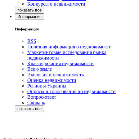
Конкурсы о недвижимости
Информация
Информация
RSS
Полезная информация о недвижимости
Маркетинговые исследования рынка
недвижимости
Классификация недвижимости
Все о земле
Экология и недвижимость
Оценка недвижимости
Регионы Украины
Опросы и голосования по недвижимости
Вопрос-ответ
Словарь