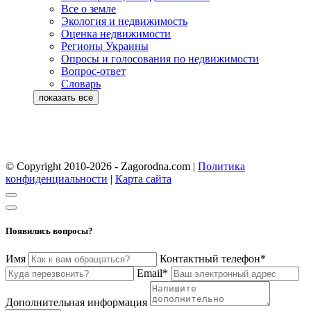
Все о земле
Экология и недвижимость
Оценка недвижимости
Регионы Украины
Опросы и голосования по недвижимости
Вопрос-ответ
Словарь
© Copyright 2010-2026 - Zagorodna.com
|
Политика
конфиденциальности
|
Карта сайта
Появились вопросы?
Имя
Контактный телефон*
Email*
Дополнительная информация