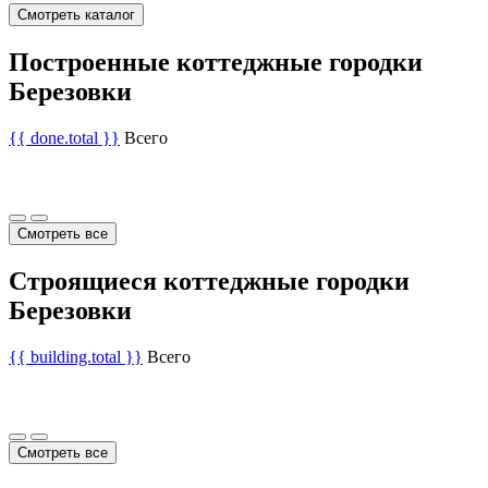
Смотреть каталог
Построенные коттеджные городки
Березовки
{{ done.total }}
Всего
Смотреть все
Строящиеся коттеджные городки
Березовки
{{ building.total }}
Всего
Смотреть все