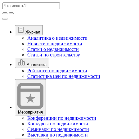
Журнал
Аналитика о недвижимости
Новости о недвижимости
Статьи о недвижимости
Статьи по строительству
Аналитика
Рейтинги по недвижимости
Статистика цен по недвижимости
Мероприятия
Конференции по недвижимости
Конкурсы по недвижимости
Семинары по недвижимости
Выставки по недвижимости