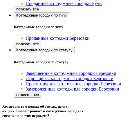
Проданные коттеджные городки Бучи
Коттеджные городки по типу
Коттеджные городки по типу
Проданные коттеджи Березовки
Коттеджные городки по статусу
Коттеджные городки по статусу
Завершенные коттеджные городки Березовки
Строящиеся коттеджные городки Березовки
Проектируемые коттеджные городки Березовки
Замороженные коттеджные городки Березовки
Хотите знать о новых объектах, ценах,
акциях в новостройках и коттеджных городках,
свежих новостях первыми?