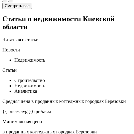
Смотреть все
Статьи о недвижимости Киевской
области
Читать все статьи
Новости
Недвижимость
Статьи
Строительство
Недвижимость
Аналитика
Средняя цена в проданных коттеджных городках Березовки
{{ prices.avg }}
грн/кв.м
Минимальная цена
в проданных коттеджных городках Березовки