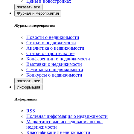
Цены в новостройках
Журнал и мероприятия
Журнал и мероприятия
Новости о недвижимости
Статьи о недвижимости
Аналитика о недвижимости
Статьи о строительстве
Конференции о недвижимости
Выставки о недвижимости
Семинары о недвижимости
Конкурсы о недвижимости
Информация
Информация
RSS
Полезная информация о недвижимости
Маркетинговые исследования рынка
недвижимости
Классификация недвижимости