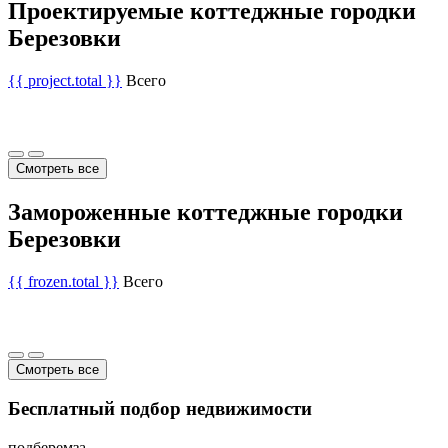
Проектируемые коттеджные городки
Березовки
{{ project.total }}
Всего
Смотреть все
Замороженные коттеджные городки
Березовки
{{ frozen.total }}
Всего
Смотреть все
Бесплатный подбор недвижимости
подберем
за