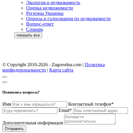
Экология и недвижимость
Оценка недвижимости
Регионы Украины
Опросы и голосования по недвижимости
Вопрос-ответ
Словарь
© Copyright 2010-2026 - Zagorodna.com
|
Политика
конфиденциальности
|
Карта сайта
Появились вопросы?
Имя
Контактный телефон*
Email*
Дополнительная информация
Отправить