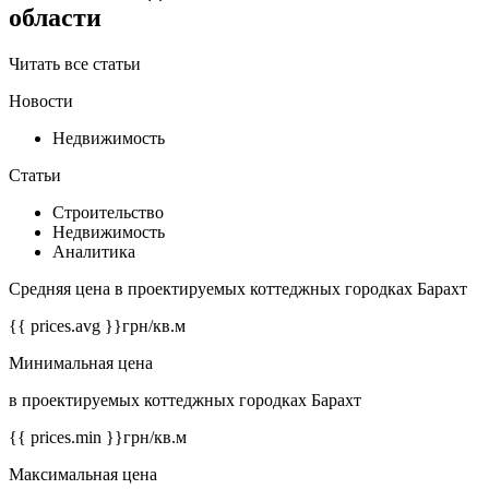
области
Читать все статьи
Новости
Недвижимость
Статьи
Строительство
Недвижимость
Аналитика
Средняя цена в проектируемых коттеджных городках Барахт
{{ prices.avg }}
грн/кв.м
Минимальная цена
в проектируемых коттеджных городках Барахт
{{ prices.min }}
грн/кв.м
Максимальная цена