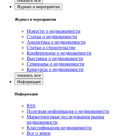
Журнал и мероприятия
Журнал и мероприятия
Новости о недвижимости
Статьи о недвижимости
Аналитика о недвижимости
Статьи о строительстве
Конференции о недвижимости
Выставки о недвижимости
Семинары о недвижимости
Конкурсы о недвижимости
Информация
Информация
RSS
Полезная информация о недвижимости
Маркетинговые исследования рынка
недвижимости
Классификация недвижимости
Все о земле