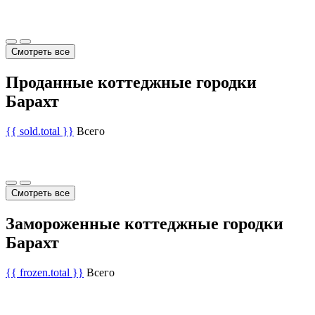
Смотреть все
Проданные коттеджные городки
Барахт
{{ sold.total }}
Всего
Смотреть все
Замороженные коттеджные городки
Барахт
{{ frozen.total }}
Всего