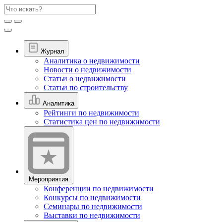
Журнал
Аналитика о недвижимости
Новости о недвижимости
Статьи о недвижимости
Статьи по строительству
Аналитика
Рейтинги по недвижимости
Статистика цен по недвижимости
Мероприятия
Конференции по недвижимости
Конкурсы по недвижимости
Семинары по недвижимости
Выставки по недвижимости