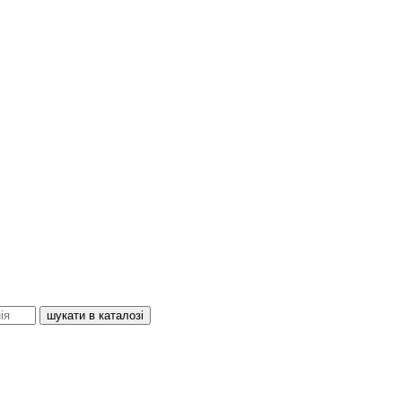
шукати в каталозі