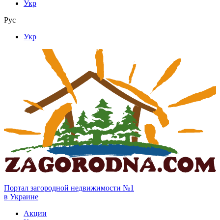
Укр
Рус
Укр
Портал загородной недвижимости №1
в Украине
Акции