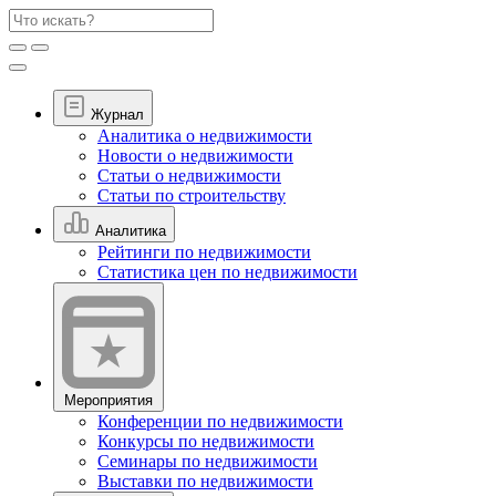
Журнал
Аналитика о недвижимости
Новости о недвижимости
Статьи о недвижимости
Статьи по строительству
Аналитика
Рейтинги по недвижимости
Статистика цен по недвижимости
Мероприятия
Конференции по недвижимости
Конкурсы по недвижимости
Семинары по недвижимости
Выставки по недвижимости