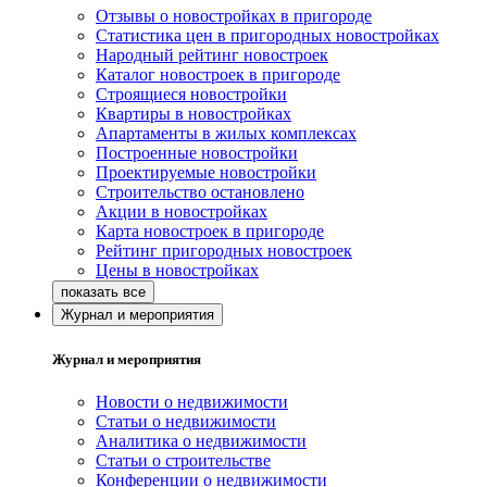
Отзывы о новостройках в пригороде
Статистика цен в пригородных новостройках
Народный рейтинг новостроек
Каталог новостроек в пригороде
Строящиеся новостройки
Квартиры в новостройках
Апартаменты в жилых комплексах
Построенные новостройки
Проектируемые новостройки
Строительство остановлено
Акции в новостройках
Карта новостроек в пригороде
Рейтинг пригородных новостроек
Цены в новостройках
Журнал и мероприятия
Журнал и мероприятия
Новости о недвижимости
Статьи о недвижимости
Аналитика о недвижимости
Статьи о строительстве
Конференции о недвижимости