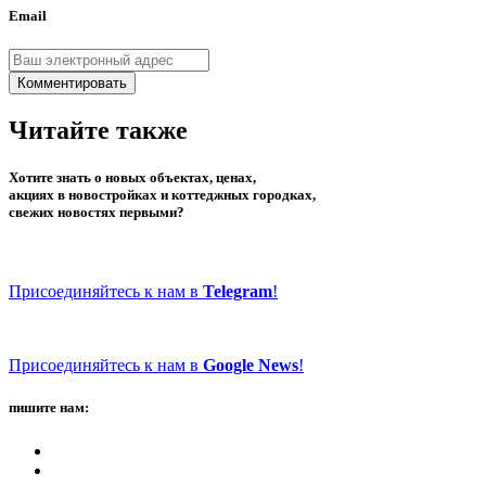
Email
Комментировать
Читайте также
Хотите знать о новых объектах, ценах,
акциях в новостройках и коттеджных городках,
свежих новостях первыми?
Присоединяйтесь к нам в
Telegram
!
Присоединяйтесь к нам в
Google News
!
пишите нам: