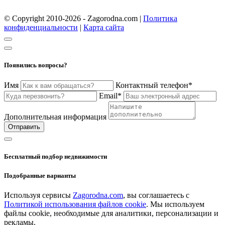
© Copyright 2010-2026 - Zagorodna.com
|
Политика
конфиденциальности
|
Карта сайта
Появились вопросы?
Имя
Контактный телефон*
Email*
Дополнительная информация
Отправить
Бесплатный подбор недвижимости
Подобранные варианты
Используя сервисы
Zagorodna.com
, вы соглашаетесь с
Политикой использования файлов cookie
. Мы используем
файлы cookie, необходимые для аналитики, персонализации и
рекламы.