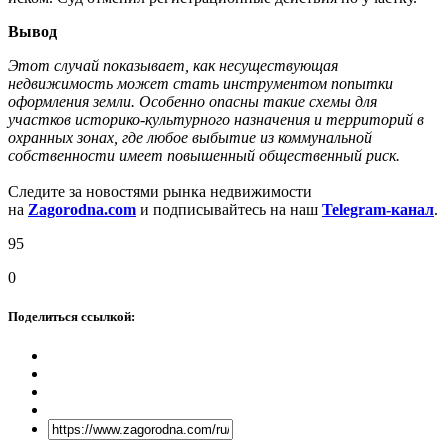
Вывод
Этот случай показывает, как несуществующая
недвижимость может стать инструментом попытки
оформления земли. Особенно опасны такие схемы для
участков историко-культурного назначения и территорий в
охранных зонах, где любое выбытие из коммунальной
собственности имеет повышенный общественный риск.
Следите за новостями рынка недвижимости
на
Zagorodna.com
и подписывайтесь на наш
Telegram-канал
.
95
0
Поделиться ссылкой: