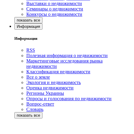
Выставки о недвижимости
Семинары о недвижимости
Конкурсы о недвижимости
Информация
Информация
RSS
Полезная информация о недвижимости
Маркетинговые исследования рынка
недвижимости
Классификация недвижимости
Все о земле
Экология и недвижимость
Оценка недвижимости
Регионы Украины
Опросы и голосования по недвижимости
Вопрос-ответ
Словарь