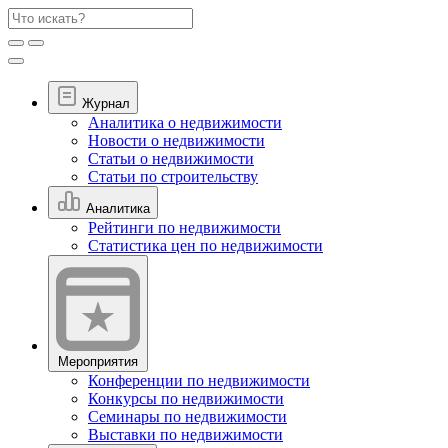
Журнал
Аналитика о недвижимости
Новости о недвижимости
Статьи о недвижимости
Статьи по строительству
Аналитика
Рейтинги по недвижимости
Статистика цен по недвижимости
Мероприятия
Конференции по недвижимости
Конкурсы по недвижимости
Семинары по недвижимости
Выставки по недвижимости