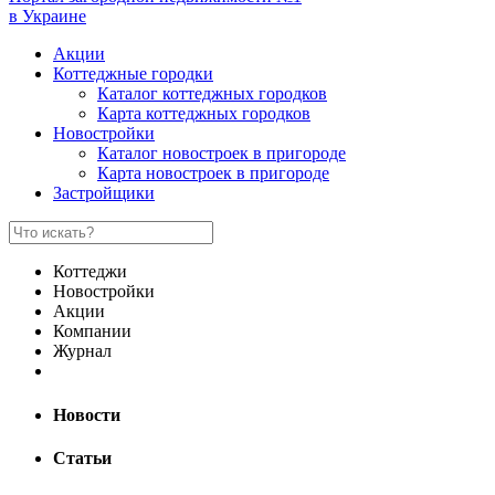
в Украине
Акции
Коттеджные городки
Каталог коттеджных городков
Карта коттеджных городков
Новостройки
Каталог новостроек в пригороде
Карта новостроек в пригороде
Застройщики
Коттеджи
Новостройки
Акции
Компании
Журнал
Новости
Статьи