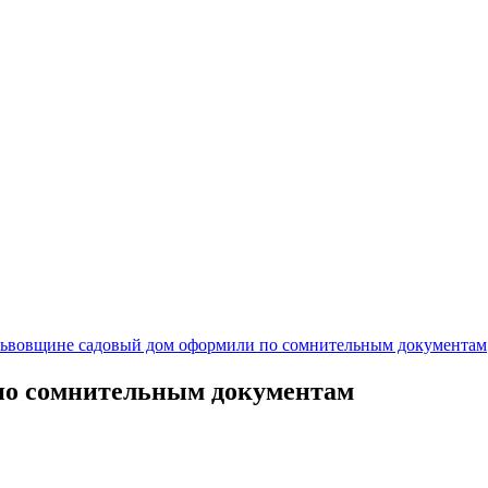
ьвовщине садовый дом оформили по сомнительным документам
по сомнительным документам