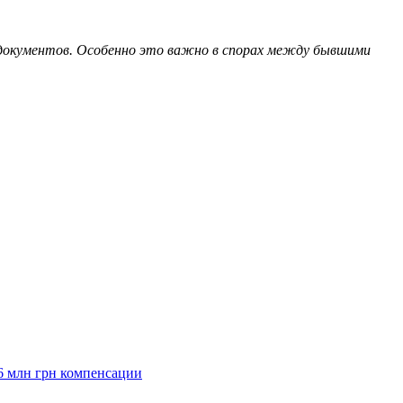
документов. Особенно это важно в спорах между бывшими
6 млн грн компенсации