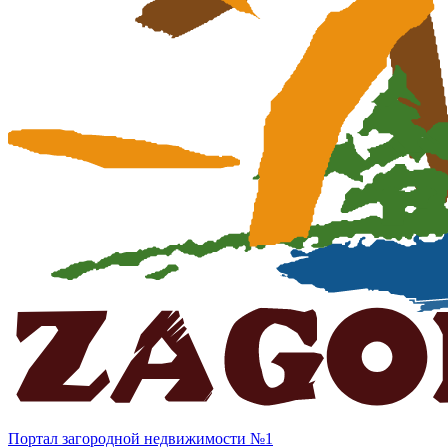
Портал загородной недвижимости №1