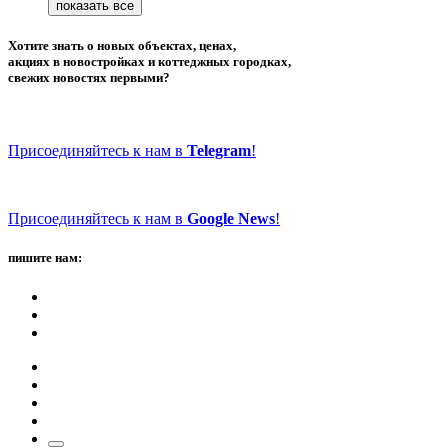
Хотите знать о новых объектах, ценах,
акциях в новостройках и коттеджных городках,
свежих новостях первыми?
Присоединяйтесь к нам в
Telegram
!
Присоединяйтесь к нам в
Google News
!
пишите нам: