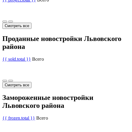
Смотреть все
Проданные новостройки Львовского
района
{{ sold.total }}
Всего
Смотреть все
Замороженные новостройки
Львовского района
{{ frozen.total }}
Всего