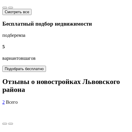
Смотреть все
Бесплатный подбор недвижимости
подберем
за
5
вариантов
шагов
Подобрать бесплатно
Отзывы о новостройках Львовского
района
2
Всего