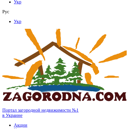
Укр
Рус
Укр
Портал загородной недвижимости №1
в Украине
Акции