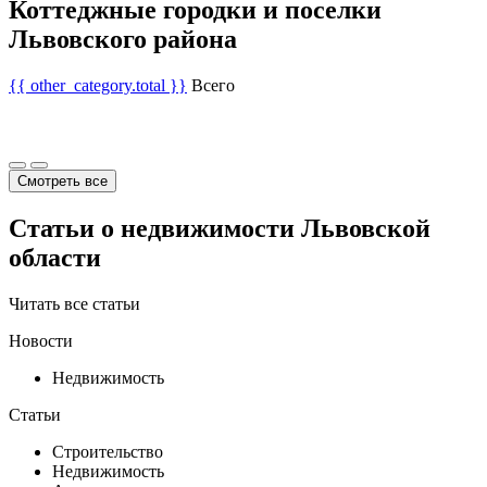
Коттеджные городки и поселки
Львовского района
{{ other_category.total }}
Всего
Смотреть все
Статьи о недвижимости Львовской
области
Читать все статьи
Новости
Недвижимость
Статьи
Строительство
Недвижимость