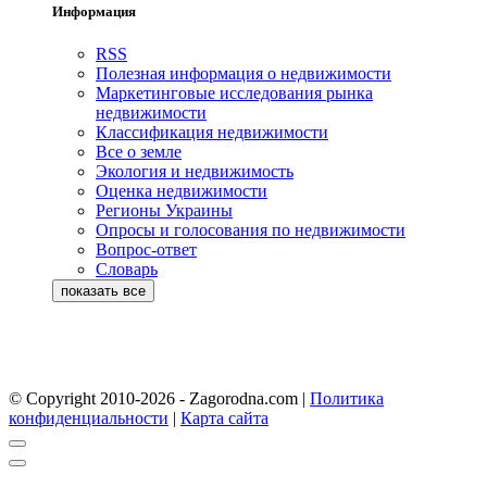
Информация
RSS
Полезная информация о недвижимости
Маркетинговые исследования рынка
недвижимости
Классификация недвижимости
Все о земле
Экология и недвижимость
Оценка недвижимости
Регионы Украины
Опросы и голосования по недвижимости
Вопрос-ответ
Словарь
© Copyright 2010-2026 - Zagorodna.com
|
Политика
конфиденциальности
|
Карта сайта