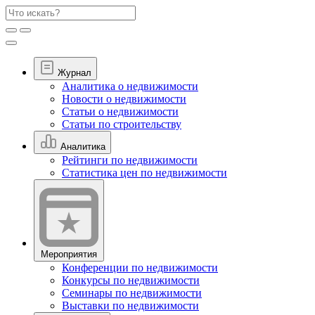
Журнал
Аналитика о недвижимости
Новости о недвижимости
Статьи о недвижимости
Статьи по строительству
Аналитика
Рейтинги по недвижимости
Статистика цен по недвижимости
Мероприятия
Конференции по недвижимости
Конкурсы по недвижимости
Семинары по недвижимости
Выставки по недвижимости