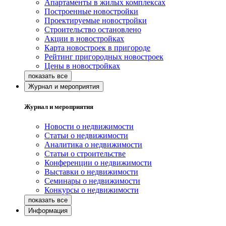
Апартаменты в жилых комплексах
Построенные новостройки
Проектируемые новостройки
Строительство остановлено
Акции в новостройках
Карта новостроек в пригороде
Рейтинг пригородных новостроек
Цены в новостройках
Журнал и мероприятия
Журнал и мероприятия
Новости о недвижимости
Статьи о недвижимости
Аналитика о недвижимости
Статьи о строительстве
Конференции о недвижимости
Выставки о недвижимости
Семинары о недвижимости
Конкурсы о недвижимости
Информация