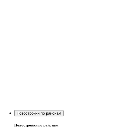
Новостройки по районам
Новостройки по районам