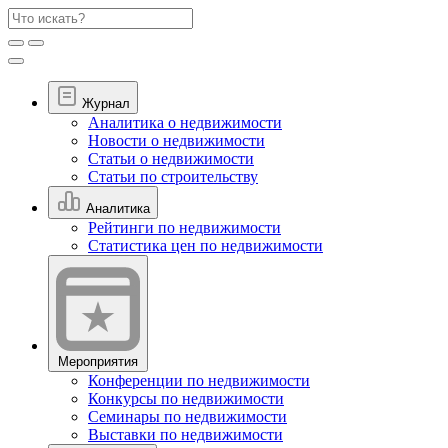
Журнал
Аналитика о недвижимости
Новости о недвижимости
Статьи о недвижимости
Статьи по строительству
Аналитика
Рейтинги по недвижимости
Статистика цен по недвижимости
Мероприятия
Конференции по недвижимости
Конкурсы по недвижимости
Семинары по недвижимости
Выставки по недвижимости