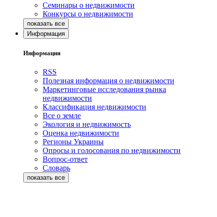
Семинары о недвижимости
Конкурсы о недвижимости
Информация
Информация
RSS
Полезная информация о недвижимости
Маркетинговые исследования рынка
недвижимости
Классификация недвижимости
Все о земле
Экология и недвижимость
Оценка недвижимости
Регионы Украины
Опросы и голосования по недвижимости
Вопрос-ответ
Словарь