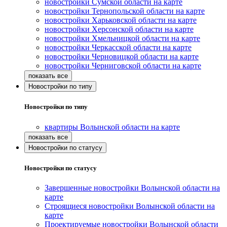
новостройки Сумской области на карте
новостройки Тернопольской области на карте
новостройки Харьковской области на карте
новостройки Херсонской области на карте
новостройки Хмельницкой области на карте
новостройки Черкасской области на карте
новостройки Черновицкой области на карте
новостройки Черниговской области на карте
Новостройки по типу
Новостройки по типу
квартиры Волынской области на карте
Новостройки по статусу
Новостройки по статусу
Завершенные новостройки Волынской области на
карте
Строящиеся новостройки Волынской области на
карте
Проектируемые новостройки Волынской области