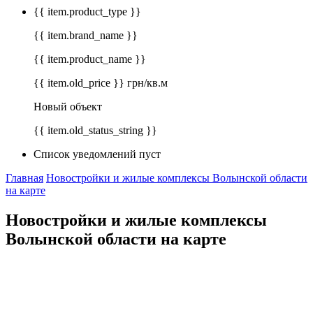
{{ item.product_type }}
{{ item.brand_name }}
{{ item.product_name }}
{{ item.old_price }} грн/кв.м
Новый объект
{{ item.old_status_string }}
Список уведомлений пуст
Главная
Новостройки и жилые комплексы Волынской области
на карте
Новостройки и жилые комплексы
Волынской области на карте