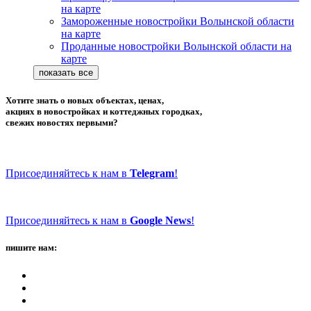
на карте
Замороженные новостройки Волынской области
на карте
Проданные новостройки Волынской области на
карте
Хотите знать о новых объектах, ценах,
акциях в новостройках и коттеджных городках,
свежих новостях первыми?
Присоединяйтесь к нам в
Telegram
!
Присоединяйтесь к нам в
Google News
!
пишите нам: