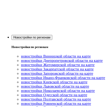
Новостройки по регионам
Новостройки по регионам
новостройки Винницкой области на карте
новостройки Днепропетровской области на карте
новостройки Житомирской области на карте
новостройки Закарпатской области на карте
новостройки Запорожской области на карте
новостройки Ивано-Франковской области на карте
новостройки Киевской области на карте
новостройки Львовской области на карте
новостройки Николаевской области на карте
новостройки Одесской области на карте
новостройки Полтавской области на карте
новостройки Ровненской области на карте