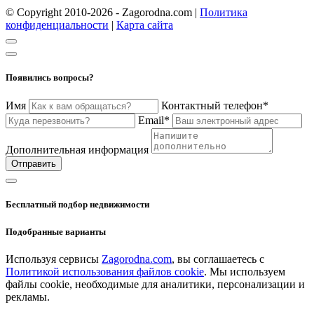
© Copyright 2010-2026 - Zagorodna.com
|
Политика
конфиденциальности
|
Карта сайта
Появились вопросы?
Имя
Контактный телефон*
Email*
Дополнительная информация
Отправить
Бесплатный подбор недвижимости
Подобранные варианты
Используя сервисы
Zagorodna.com
, вы соглашаетесь с
Политикой использования файлов cookie
. Мы используем
файлы cookie, необходимые для аналитики, персонализации и
рекламы.