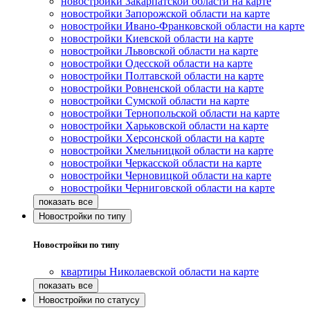
новостройки Закарпатской области на карте
новостройки Запорожской области на карте
новостройки Ивано-Франковской области на карте
новостройки Киевской области на карте
новостройки Львовской области на карте
новостройки Одесской области на карте
новостройки Полтавской области на карте
новостройки Ровненской области на карте
новостройки Сумской области на карте
новостройки Тернопольской области на карте
новостройки Харьковской области на карте
новостройки Херсонской области на карте
новостройки Хмельницкой области на карте
новостройки Черкасской области на карте
новостройки Черновицкой области на карте
новостройки Черниговской области на карте
Новостройки по типу
Новостройки по типу
квартиры Николаевской области на карте
Новостройки по статусу