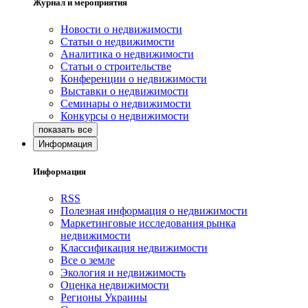
Журнал и мероприятия
Новости о недвижимости
Статьи о недвижимости
Аналитика о недвижимости
Статьи о строительстве
Конференции о недвижимости
Выставки о недвижимости
Семинары о недвижимости
Конкурсы о недвижимости
Информация
Информация
RSS
Полезная информация о недвижимости
Маркетинговые исследования рынка
недвижимости
Классификация недвижимости
Все о земле
Экология и недвижимость
Оценка недвижимости
Регионы Украины