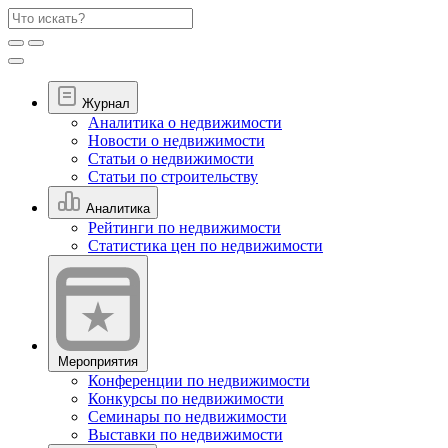
Журнал
Аналитика о недвижимости
Новости о недвижимости
Статьи о недвижимости
Статьи по строительству
Аналитика
Рейтинги по недвижимости
Статистика цен по недвижимости
Мероприятия
Конференции по недвижимости
Конкурсы по недвижимости
Семинары по недвижимости
Выставки по недвижимости