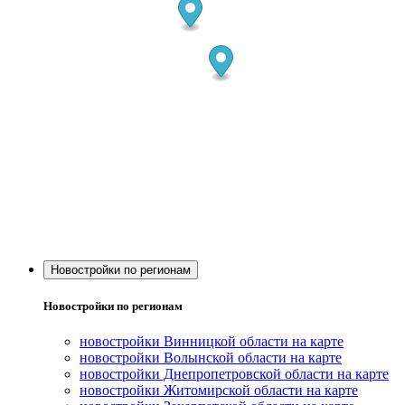
Новостройки по регионам
Новостройки по регионам
новостройки Винницкой области на карте
новостройки Волынской области на карте
новостройки Днепропетровской области на карте
новостройки Житомирской области на карте