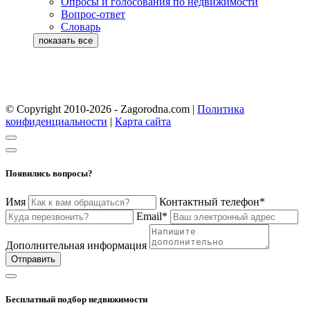
Опросы и голосования по недвижимости
Вопрос-ответ
Словарь
© Copyright 2010-2026 - Zagorodna.com
|
Политика
конфиденциальности
|
Карта сайта
Появились вопросы?
Имя
Контактный телефон*
Email*
Дополнительная информация
Отправить
Бесплатный подбор недвижимости