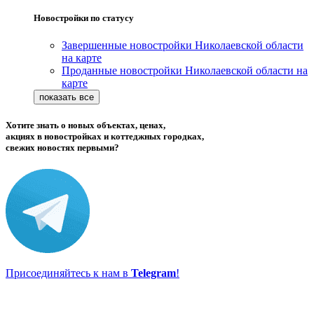
Новостройки по статусу
Завершенные новостройки Николаевской области
на карте
Проданные новостройки Николаевской области на
карте
Хотите знать о новых объектах, ценах,
акциях в новостройках и коттеджных городках,
свежих новостях первыми?
Присоединяйтесь к нам в
Telegram
!