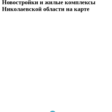
Новостройки и жилые комплексы
Николаевской области на карте