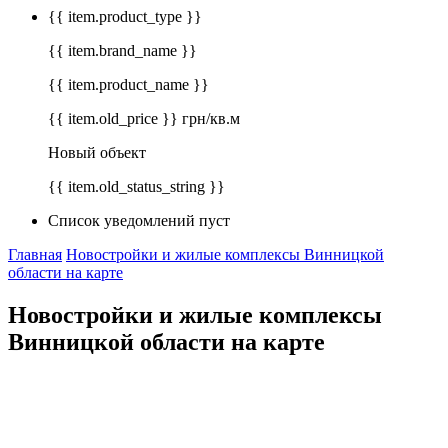
{{ item.product_type }}
{{ item.brand_name }}
{{ item.product_name }}
{{ item.old_price }} грн/кв.м
Новый объект
{{ item.old_status_string }}
Список уведомлений пуст
Главная
Новостройки и жилые комплексы Винницкой
области на карте
Новостройки и жилые комплексы
Винницкой области на карте