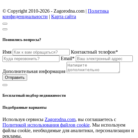
© Copyright 2010-2026 - Zagorodna.com
|
Политика
конфиденциальности
|
Карта сайта
Появились вопросы?
Имя
Контактный телефон*
Email*
Дополнительная информация
Отправить
Бесплатный подбор недвижимости
Подобранные варианты
Используя сервисы
Zagorodna.com
, вы соглашаетесь с
Политикой использования файлов cookie
. Мы используем
файлы cookie, необходимые для аналитики, персонализации и
рекламы.