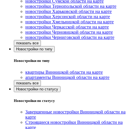
новостройки Сумской области на карте
новостройки Тернопольской области на карте
новостройки Харьковской области на карте
новостройки Херсонской области на карте
новостройки Хмельницкой области на карте
новостройки Черкасской области на карте
новостройки Черновицкой области на карте
новостройки Черниговской области на карте
Новостройки по типу
Новостройки по типу
квартиры Винницкой области на карте
апартаменты Винницкой области на карте
Новостройки по статусу
Новостройки по статусу
Завершенные новостройки Винницкой области на
карте
Строящиеся новостройки Винницкой области на
карте