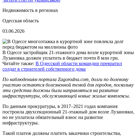
Недвижимость в регионах
Одесская область
03.06.2026
В Одессе застройщик 21-этажного дома возле курортной зоны
Лузановка должен уплатить в бюджет почти 8 млн грн.
Читайте также:
В Одесской области командир превратил
солдат в строителей собственного дома
По наблюдениям портала Zagorodna.com, долги по долевому
участию остаются болезненной темой для городов, поскольку
эти средства должны были направляться на развитие
инфраструктуры, обслуживающей новые жилые комплексы.
По данным прокуратуры, в 2017–2021 годах компания
построила двухсекционный 21-этажный дом возле Лузановки,
но не уплатила обязательный взнос на развитие
инфраструктуры.
Такой платеж должны платить заказчики строительства,