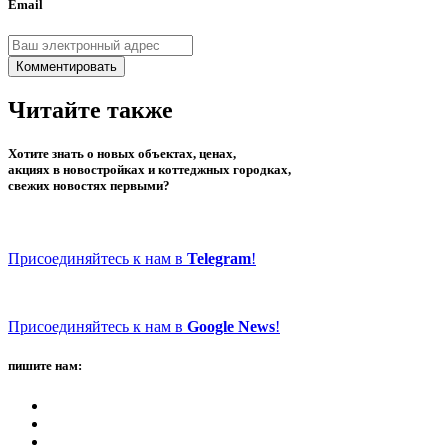
Email
Комментировать
Читайте также
Хотите знать о новых объектах, ценах,
акциях в новостройках и коттеджных городках,
свежих новостях первыми?
Присоединяйтесь к нам в
Telegram
!
Присоединяйтесь к нам в
Google News
!
пишите нам: