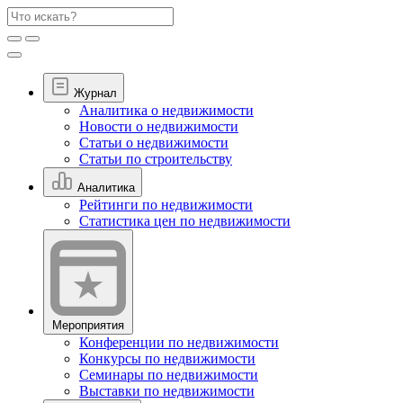
Журнал
Аналитика о недвижимости
Новости о недвижимости
Статьи о недвижимости
Статьи по строительству
Аналитика
Рейтинги по недвижимости
Статистика цен по недвижимости
Мероприятия
Конференции по недвижимости
Конкурсы по недвижимости
Семинары по недвижимости
Выставки по недвижимости