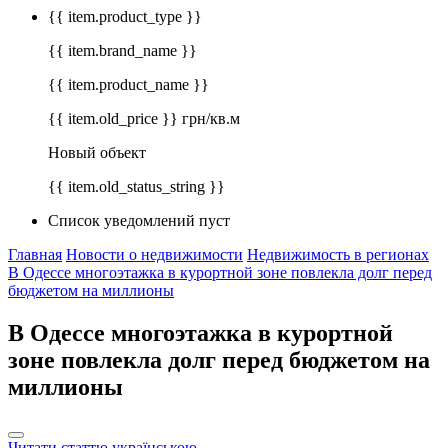
{{ item.product_type }}
{{ item.brand_name }}
{{ item.product_name }}
{{ item.old_price }} грн/кв.м
Новый объект
{{ item.old_status_string }}
Список уведомлений пуст
Главная
Новости о недвижимости
Недвижимость в регионах
В Одессе многоэтажка в курортной зоне повлекла долг перед
бюджетом на миллионы
В Одессе многоэтажка в курортной
зоне повлекла долг перед бюджетом на
миллионы
Читати статтю українською