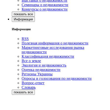
Выставки о недвижимости
Семинары о недвижимости
Конкурсы о недвижимости
Информация
Информация
RSS
Полезная информация о недвижимости
Маркетинговые исследования рынка
недвижимости
Классификация недвижимости
Все о земле
Экология и недвижимость
Оценка недвижимости
Регионы Украины
Опросы и голосования по недвижимости
Вопрос-ответ
Словарь