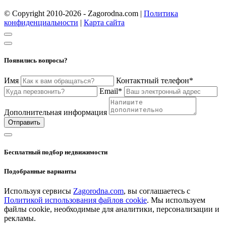
© Copyright 2010-2026 - Zagorodna.com
|
Политика
конфиденциальности
|
Карта сайта
Появились вопросы?
Имя
Контактный телефон*
Email*
Дополнительная информация
Отправить
Бесплатный подбор недвижимости
Подобранные варианты
Используя сервисы
Zagorodna.com
, вы соглашаетесь с
Политикой использования файлов cookie
. Мы используем
файлы cookie, необходимые для аналитики, персонализации и
рекламы.