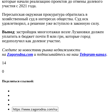
которые начали реализацию проектов до отмены долевого
участия с 2021 года.
Пересыпская окружная прокуратура обратилась в
хозяйственный суд в интересах общества. Суд иск
удовлетворил, а решение уже вступило в законную силу.
Вывод
: застройщик многоэтажки возле Лузановки должен
уплатить в бюджет почти 8 млн грн, которые город
недополучил как долевое участие.
Следите за новостями рынка недвижимости
на
Zagorodna.com
и подписывайтесь на наш
Telegram-канал
.
14
0
Поделиться ссылкой: