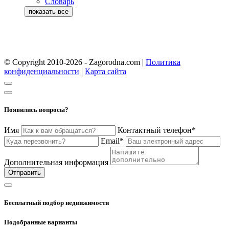
Словарь
© Copyright 2010-2026 - Zagorodna.com
|
Политика
конфиденциальности
|
Карта сайта
Появились вопросы?
Имя
Контактный телефон*
Email*
Дополнительная информация
Отправить
Бесплатный подбор недвижимости
Подобранные варианты