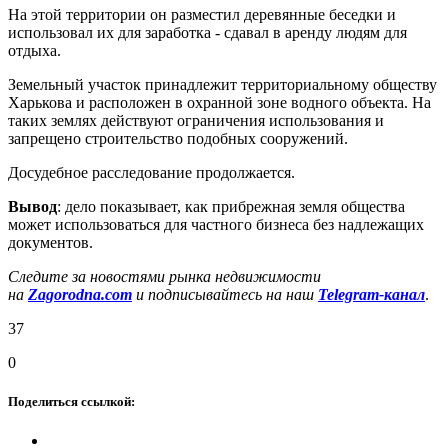
На этой территории он разместил деревянные беседки и
использовал их для заработка - сдавал в аренду людям для
отдыха.
Земельный участок принадлежит территориальному обществу
Харькова и расположен в охранной зоне водного объекта. На
таких землях действуют ограничения использования и
запрещено строительство подобных сооружений.
Досудебное расследование продолжается.
Вывод
: дело показывает, как прибрежная земля общества
может использоваться для частного бизнеса без надлежащих
документов.
Следите за новостями рынка недвижимости
на
Zagorodna.com
и подписывайтесь на наш
Telegram-канал
.
37
0
Поделиться ссылкой: