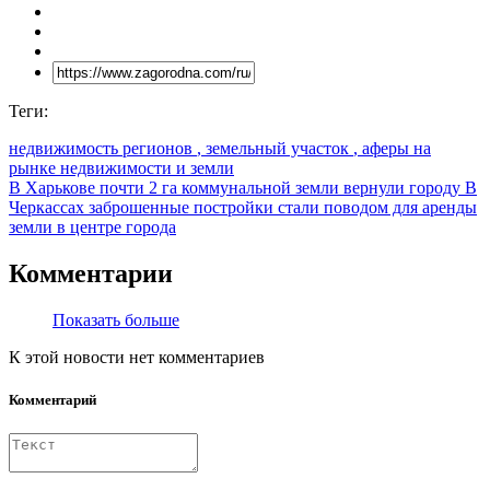
Теги:
недвижимость регионов
, земельный участок
, аферы на
рынке недвижимости и земли
В Харькове почти 2 га коммунальной земли вернули городу
В
Черкассах заброшенные постройки стали поводом для аренды
земли в центре города
Комментарии
Показать больше
К этой новости нет комментариев
Комментарий