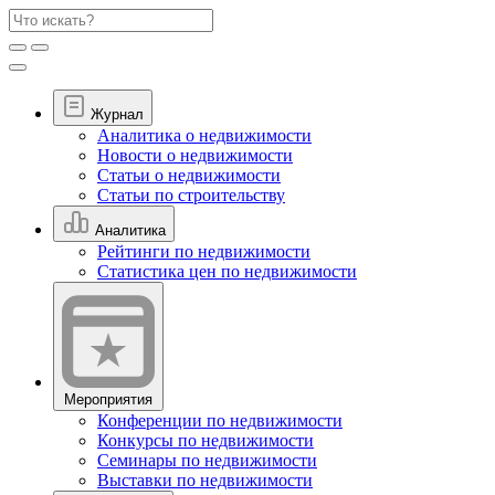
Журнал
Аналитика о недвижимости
Новости о недвижимости
Статьи о недвижимости
Статьи по строительству
Аналитика
Рейтинги по недвижимости
Статистика цен по недвижимости
Мероприятия
Конференции по недвижимости
Конкурсы по недвижимости
Семинары по недвижимости
Выставки по недвижимости