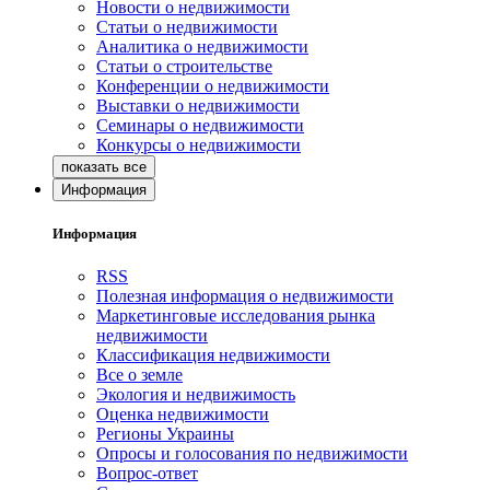
Новости о недвижимости
Статьи о недвижимости
Аналитика о недвижимости
Статьи о строительстве
Конференции о недвижимости
Выставки о недвижимости
Семинары о недвижимости
Конкурсы о недвижимости
Информация
Информация
RSS
Полезная информация о недвижимости
Маркетинговые исследования рынка
недвижимости
Классификация недвижимости
Все о земле
Экология и недвижимость
Оценка недвижимости
Регионы Украины
Опросы и голосования по недвижимости
Вопрос-ответ