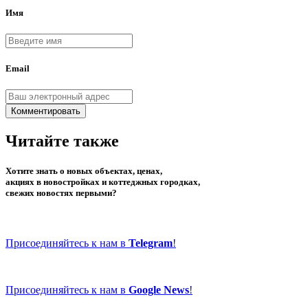
Имя
Email
Комментировать
Читайте также
Хотите знать о новых объектах, ценах,
акциях в новостройках и коттеджных городках,
свежих новостях первыми?
Присоединяйтесь к нам в
Telegram
!
Присоединяйтесь к нам в
Google News
!