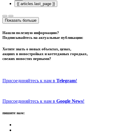
{{ articles.last_page }}
Показать больше
Нашли полезную информацию?
Подписывайтесь на актуальные публикации:
Хотите знать о новых объектах, ценах,
акциях в новостройках и коттеджных городках,
свежих новостях первыми?
Присоединяйтесь к нам в
Telegram
!
Присоединяйтесь к нам в
Google News
!
пишите нам: