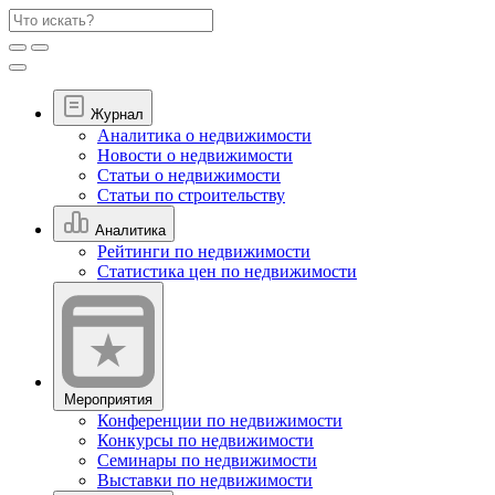
Журнал
Аналитика о недвижимости
Новости о недвижимости
Статьи о недвижимости
Статьи по строительству
Аналитика
Рейтинги по недвижимости
Статистика цен по недвижимости
Мероприятия
Конференции по недвижимости
Конкурсы по недвижимости
Семинары по недвижимости
Выставки по недвижимости