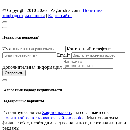
© Copyright 2010-2026 - Zagorodna.com
|
Политика
конфиденциальности
|
Карта сайта
Появились вопросы?
Имя
Контактный телефон*
Email*
Дополнительная информация
Отправить
Бесплатный подбор недвижимости
Подобранные варианты
Используя сервисы
Zagorodna.com
, вы соглашаетесь с
Политикой использования файлов cookie
. Мы используем
файлы cookie, необходимые для аналитики, персонализации и
рекламы.