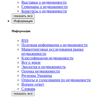
Выставки о недвижимости
Семинары о недвижимости
Конкурсы о недвижимости
Информация
Информация
RSS
Полезная информация о недвижимости
Маркетинговые исследования рынка
недвижимости
Классификация недвижимости
Все о земле
Экология и недвижимость
Оценка недвижимости
Регионы Украины
Опросы и голосования по недвижимости
Вопрос-ответ
Словарь