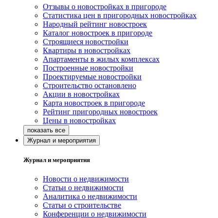
Отзывы о новостройках в пригороде
Статистика цен в пригородных новостройках
Народный рейтинг новостроек
Каталог новостроек в пригороде
Строящиеся новостройки
Квартиры в новостройках
Апартаменты в жилых комплексах
Построенные новостройки
Проектируемые новостройки
Строительство остановлено
Акции в новостройках
Карта новостроек в пригороде
Рейтинг пригородных новостроек
Цены в новостройках
Журнал и мероприятия
Журнал и мероприятия
Новости о недвижимости
Статьи о недвижимости
Аналитика о недвижимости
Статьи о строительстве
Конференции о недвижимости