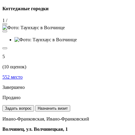
Коттеджные городки
1
/
5
(
10
оценок)
552
место
Завершено
Продано
Задать вопрос
Назначить визит
Ивано-Франковская, Ивано-Франковский
Волчинец, ул. Волчинецкая, 1