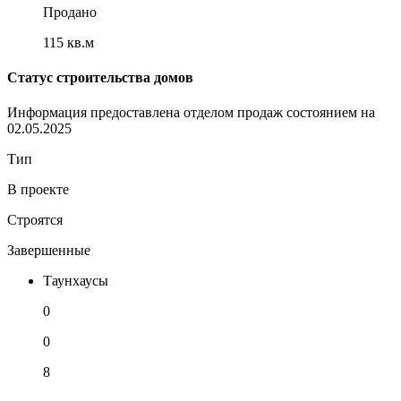
Продано
115 кв.м
Статус строительства домов
Информация предоставлена отделом продаж состоянием на
02.05.2025
Тип
В проекте
Строятся
Завершенные
Таунхаусы
0
0
8