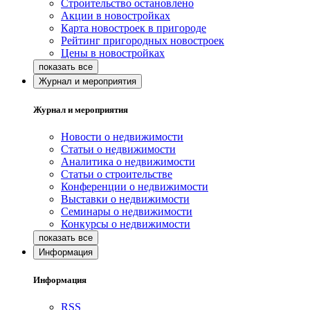
Строительство остановлено
Акции в новостройках
Карта новостроек в пригороде
Рейтинг пригородных новостроек
Цены в новостройках
Журнал и мероприятия
Журнал и мероприятия
Новости о недвижимости
Статьи о недвижимости
Аналитика о недвижимости
Статьи о строительстве
Конференции о недвижимости
Выставки о недвижимости
Семинары о недвижимости
Конкурсы о недвижимости
Информация
Информация
RSS