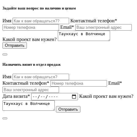
Задайте ваш вопрос по наличию и ценам
Имя
Контактный телефон*
Email*
Какой проект вам нужен?
Отправить
Назначить визит в отдел продаж
Имя
Контактный телефон*
Email*
Дата визита*
Какой проект вам нужен?
Отправить