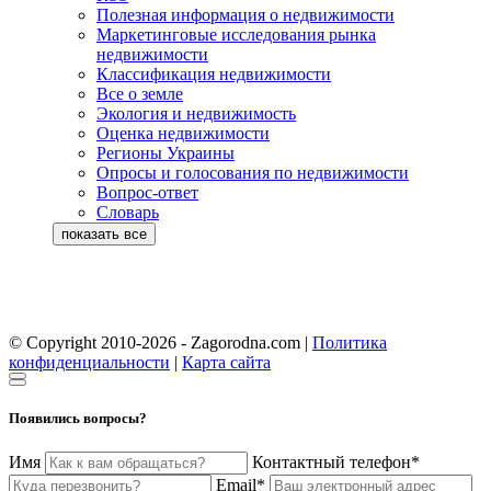
Полезная информация о недвижимости
Маркетинговые исследования рынка
недвижимости
Классификация недвижимости
Все о земле
Экология и недвижимость
Оценка недвижимости
Регионы Украины
Опросы и голосования по недвижимости
Вопрос-ответ
Словарь
© Copyright 2010-2026 - Zagorodna.com
|
Политика
конфиденциальности
|
Карта сайта
Появились вопросы?
Имя
Контактный телефон*
Email*