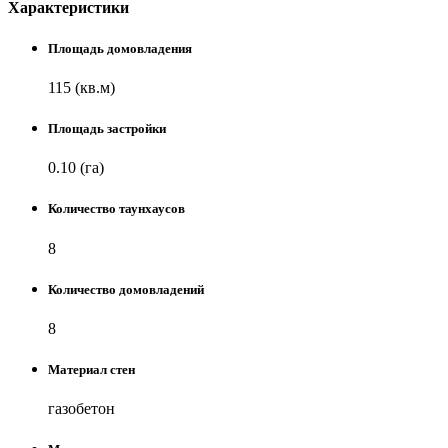
Характеристики
Площадь домовладения
115 (кв.м)
Площадь застройки
0.10 (га)
Количество таунхаусов
8
Количество домовладений
8
Материал стен
газобетон