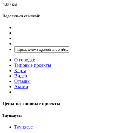
4.00
км
Поделиться ссылкой:
О городке
Типовые проекты
Карта
Видео
Отзывы
Акции
Цены на типовые проекты
Таунхаусы
Таунхаус