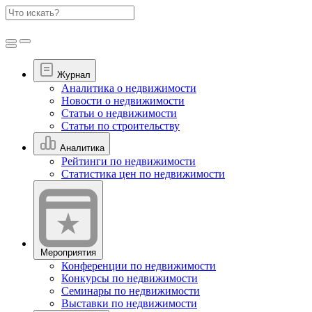
Журнал
Аналитика о недвижимости
Новости о недвижимости
Статьи о недвижимости
Статьи по строительству
Аналитика
Рейтинги по недвижимости
Статистика цен по недвижимости
Мероприятия
Конференции по недвижимости
Конкурсы по недвижимости
Семинары по недвижимости
Выставки по недвижимости