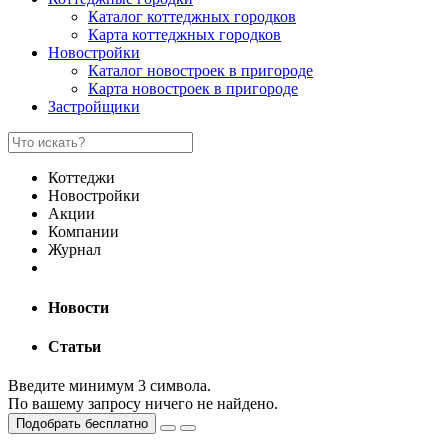
Каталог коттеджных городков
Карта коттеджных городков
Новостройки
Каталог новостроек в пригороде
Карта новостроек в пригороде
Застройщики
Коттеджи
Новостройки
Акции
Компании
Журнал
Новости
Статьи
Введите минимум 3 символа.
По вашему запросу ничего не найдено.
Подобрать бесплатно