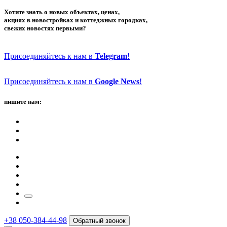
Хотите знать о новых объектах, ценах,
акциях в новостройках и коттеджных городках,
свежих новостях первыми?
Присоединяйтесь к нам в
Telegram
!
Присоединяйтесь к нам в
Google News
!
пишите нам:
+38 050-384-44-98
Обратный звонок