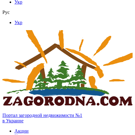
Укр
Рус
Укр
Портал загородной недвижимости №1
в Украине
Акции