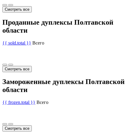
Смотреть все
Проданные дуплексы Полтавской
области
{{ sold.total }}
Всего
Смотреть все
Замороженные дуплексы Полтавской
области
{{ frozen.total }}
Всего
Смотреть все