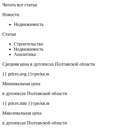
Читать все статьи
Новости
Недвижимость
Статьи
Строительство
Недвижимость
Аналитика
Средняя цена в дуплексах Полтавской области
{{ prices.avg }}
грн/кв.м
Минимальная цена
в дуплексах Полтавской области
{{ prices.min }}
грн/кв.м
Максимальная цена
в дуплексах Полтавской области