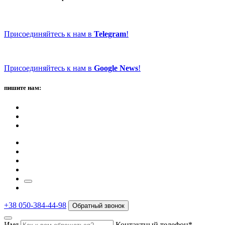
Присоединяйтесь к нам в
Telegram
!
Присоединяйтесь к нам в
Google News
!
пишите нам:
+38 050-384-44-98
Обратный звонок
Имя
Контактный телефон*