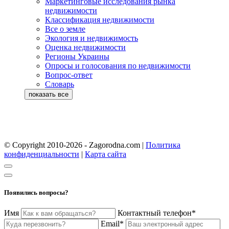
Маркетинговые исследования рынка
недвижимости
Классификация недвижимости
Все о земле
Экология и недвижимость
Оценка недвижимости
Регионы Украины
Опросы и голосования по недвижимости
Вопрос-ответ
Словарь
© Copyright 2010-2026 - Zagorodna.com
|
Политика
конфиденциальности
|
Карта сайта
Появились вопросы?
Имя
Контактный телефон*
Email*