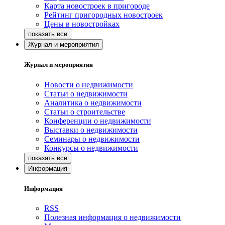
Карта новостроек в пригороде
Рейтинг пригородных новостроек
Цены в новостройках
Журнал и мероприятия
Журнал и мероприятия
Новости о недвижимости
Статьи о недвижимости
Аналитика о недвижимости
Статьи о строительстве
Конференции о недвижимости
Выставки о недвижимости
Семинары о недвижимости
Конкурсы о недвижимости
Информация
Информация
RSS
Полезная информация о недвижимости