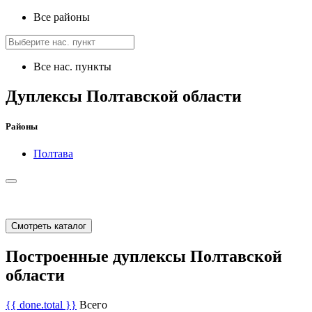
Все районы
Все нас. пункты
Дуплексы Полтавской области
Районы
Полтава
Смотреть каталог
Построенные дуплексы Полтавской
области
{{ done.total }}
Всего