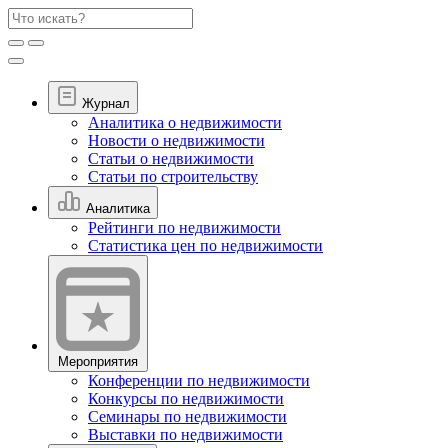
Журнал
Аналитика о недвижимости
Новости о недвижимости
Статьи о недвижимости
Статьи по строительству
Аналитика
Рейтинги по недвижимости
Статистика цен по недвижимости
Мероприятия
Конференции по недвижимости
Конкурсы по недвижимости
Семинары по недвижимости
Выставки по недвижимости