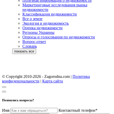
Полезная информация о недвижимости
Маркетинговые исследования рынка
недвижимости
Классификация недвижимости
Все о земле
Экология и недвижимость
Оценка недвижимости
Регионы Украины
Опросы и голосования по недвижимости
Вопрос-ответ
Словарь
© Copyright 2010-2026 - Zagorodna.com
|
Политика
конфиденциальности
|
Карта сайта
Появились вопросы?
Имя
Контактный телефон*