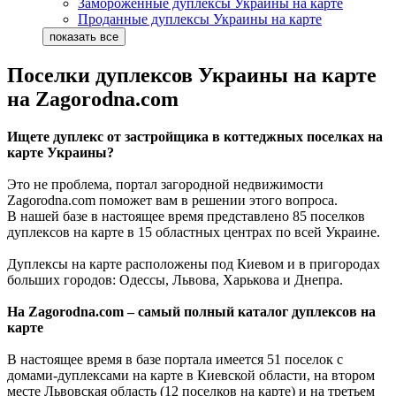
Замороженные дуплексы Украины на карте
Проданные дуплексы Украины на карте
Поселки дуплексов Украины на карте
на Zagorodna.com
Ищете дуплекс от застройщика в коттеджных поселках на
карте Украины?
Это не проблема, портал загородной недвижимости
Zagorodna.com поможет вам в решении этого вопроса.
В нашей базе в настоящее время представлено 85 поселков
дуплексов на карте в 15 областных центрах по всей Украине.
Дуплексы на карте расположены под Киевом и в пригородах
больших городов: Одессы, Львова, Харькова и Днепра.
На Zagorodna.com – самый полный каталог дуплексов на
карте
В настоящее время в базе портала имеется 51 поселок с
домами-дуплексами на карте в Киевской области, на втором
месте Львовская область (12 поселков на карте) и на третьем