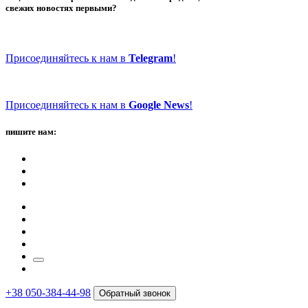
свежих новостях первыми?
Присоединяйтесь к нам в
Telegram
!
Присоединяйтесь к нам в
Google News
!
пишите нам:
+38 050-384-44-98
Обратный звонок