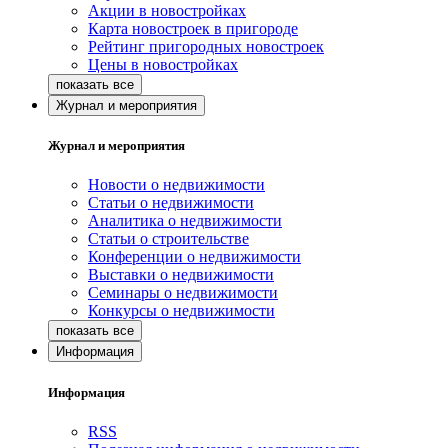
Акции в новостройках
Карта новостроек в пригороде
Рейтинг пригородных новостроек
Цены в новостройках
Журнал и мероприятия
Журнал и мероприятия
Новости о недвижимости
Статьи о недвижимости
Аналитика о недвижимости
Статьи о строительстве
Конференции о недвижимости
Выставки о недвижимости
Семинары о недвижимости
Конкурсы о недвижимости
Информация
Информация
RSS