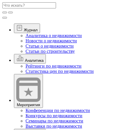
Журнал
Аналитика о недвижимости
Новости о недвижимости
Статьи о недвижимости
Статьи по строительству
Аналитика
Рейтинги по недвижимости
Статистика цен по недвижимости
Мероприятия
Конференции по недвижимости
Конкурсы по недвижимости
Семинары по недвижимости
Выставки по недвижимости