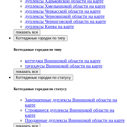
дуплексы Харьковской области на карте
дуплексы Хмельницкой области на карте
дуплексы Черкасской области на карте
дуплексы Черновицкой области на карте
дуплексы Черниговской области на карте
дуплексы Киева на карте
Коттеджные городки по типу
Коттеджные городки по типу
коттеджи Винницкой области на карте
таунхаусы Винницкой области на карте
Коттеджные городки по статусу
Коттеджные городки по статусу
Завершенные дуплексы Винницкой области на
карте
Строящиеся дуплексы Винницкой области на
карте
Проданные дуплексы Винницкой области на карте