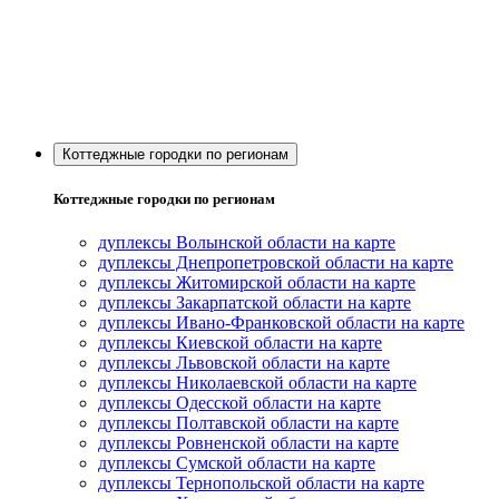
Коттеджные городки по регионам
Коттеджные городки по регионам
дуплексы Волынской области на карте
дуплексы Днепропетровской области на карте
дуплексы Житомирской области на карте
дуплексы Закарпатской области на карте
дуплексы Ивано-Франковской области на карте
дуплексы Киевской области на карте
дуплексы Львовской области на карте
дуплексы Николаевской области на карте
дуплексы Одесской области на карте
дуплексы Полтавской области на карте
дуплексы Ровненской области на карте
дуплексы Сумской области на карте
дуплексы Тернопольской области на карте