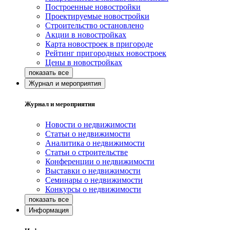
Построенные новостройки
Проектируемые новостройки
Строительство остановлено
Акции в новостройках
Карта новостроек в пригороде
Рейтинг пригородных новостроек
Цены в новостройках
Журнал и мероприятия
Журнал и мероприятия
Новости о недвижимости
Статьи о недвижимости
Аналитика о недвижимости
Статьи о строительстве
Конференции о недвижимости
Выставки о недвижимости
Семинары о недвижимости
Конкурсы о недвижимости
Информация