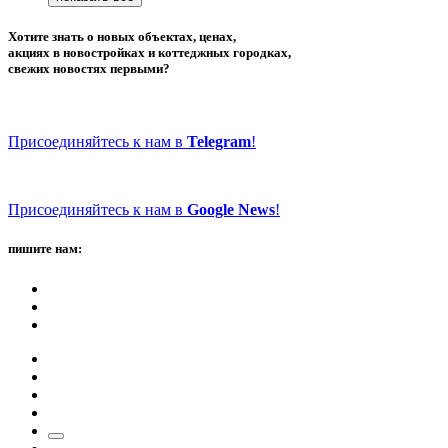
Хотите знать о новых объектах, ценах,
акциях в новостройках и коттеджных городках,
свежих новостях первыми?
Присоединяйтесь к нам в
Telegram
!
Присоединяйтесь к нам в
Google News
!
пишите нам: