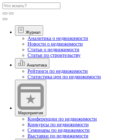
Журнал
Аналитика о недвижимости
Новости о недвижимости
Статьи о недвижимости
Статьи по строительству
Аналитика
Рейтинги по недвижимости
Статистика цен по недвижимости
Мероприятия
Конференции по недвижимости
Конкурсы по недвижимости
Семинары по недвижимости
Выставки по недвижимости