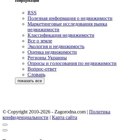
Информация
RSS
Полезная информация о недвижимости
Маркетинговые исследования рынка
недвижимости
Классификация недвижимости
Все о земле
Экология и недвижимость
Оценка недвижимости
Регионы Украины
Опросы и голосования по недвижимости
Вопрос-ответ
Словарь
© Copyright 2010-2026 - Zagorodna.com
|
Политика
конфиденциальности
|
Карта сайта