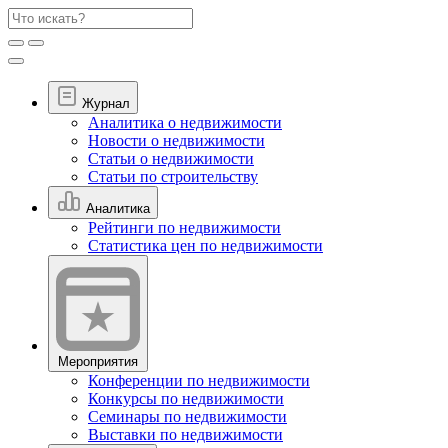
Журнал
Аналитика о недвижимости
Новости о недвижимости
Статьи о недвижимости
Статьи по строительству
Аналитика
Рейтинги по недвижимости
Статистика цен по недвижимости
Мероприятия
Конференции по недвижимости
Конкурсы по недвижимости
Семинары по недвижимости
Выставки по недвижимости