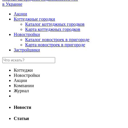
в Украине
Акции
Коттеджные городки
Каталог коттеджных городков
Карта коттеджных городков
Новостройки
Каталог новостроек в пригороде
Карта новостроек в пригороде
Застройщики
Коттеджи
Новостройки
Акции
Компании
Журнал
Новости
Статьи