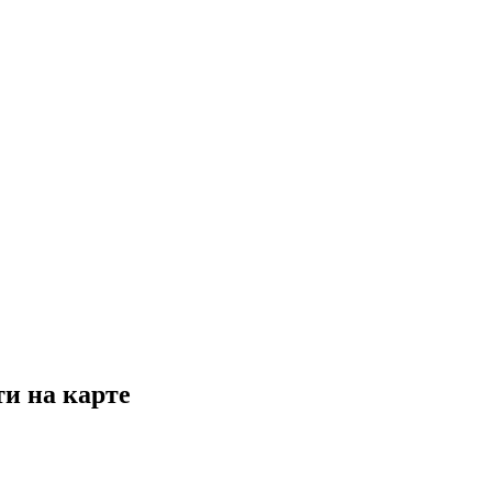
и на карте