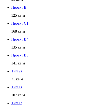
Проект B
125 кв.м
Проект C1
168 кв.м
Проект B4
135 кв.м
Проект B5
141 кв.м
Тип 2s
71 кв.м
Тип 1s
107 кв.м
Тип 1a