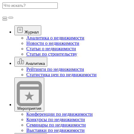
Журнал
Аналитика о недвижимости
Новости о недвижимости
Статьи о недвижимости
Статьи по строительству
Аналитика
Рейтинги по недвижимости
Статистика цен по недвижимости
Мероприятия
Конференции по недвижимости
Конкурсы по недвижимости
Семинары по недвижимости
Выставки по недвижимости