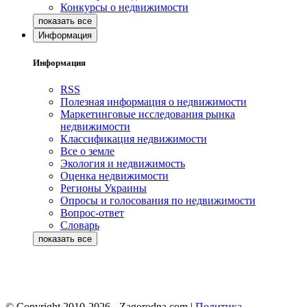
Конкурсы о недвижимости
Информация
Информация
RSS
Полезная информация о недвижимости
Маркетинговые исследования рынка
недвижимости
Классификация недвижимости
Все о земле
Экология и недвижимость
Оценка недвижимости
Регионы Украины
Опросы и голосования по недвижимости
Вопрос-ответ
Словарь
© Copyright 2010-2026 - Zagorodna.com
|
Политика