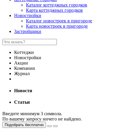
Каталог коттеджных городков
Карта коттеджных городков
Новостройки
Каталог новостроек в пригороде
Карта новостроек в пригороде
Застройщики
Коттеджи
Новостройки
Акции
Компании
Журнал
Новости
Статьи
Введите минимум 3 символа.
По вашему запросу ничего не найдено.
Подобрать бесплатно