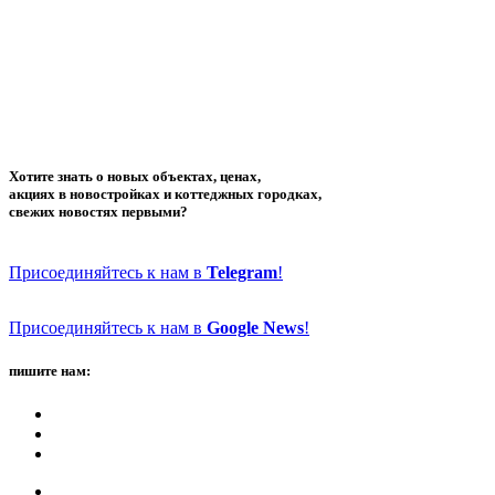
Хотите знать о новых объектах, ценах,
акциях в новостройках и коттеджных городках,
свежих новостях первыми?
Присоединяйтесь к нам в
Telegram
!
Присоединяйтесь к нам в
Google News
!
пишите нам: