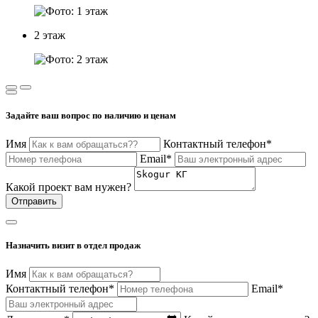
2 этаж
Задайте ваш вопрос по наличию и ценам
Имя
Контактный телефон*
Email*
Какой проект вам нужен?
Отправить
Назначить визит в отдел продаж
Имя
Контактный телефон*
Email*