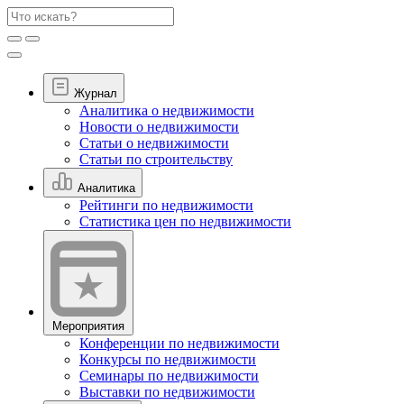
Журнал
Аналитика о недвижимости
Новости о недвижимости
Статьи о недвижимости
Статьи по строительству
Аналитика
Рейтинги по недвижимости
Статистика цен по недвижимости
Мероприятия
Конференции по недвижимости
Конкурсы по недвижимости
Семинары по недвижимости
Выставки по недвижимости