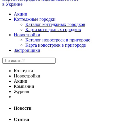
в Украине
Акции
Коттеджные городки
Каталог коттеджных городков
Карта коттеджных городков
Новостройки
Каталог новостроек в пригороде
Карта новостроек в пригороде
Застройщики
Коттеджи
Новостройки
Акции
Компании
Журнал
Новости
Статьи