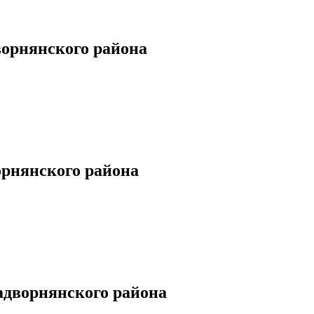
орнянского района
рнянского района
дворнянского района