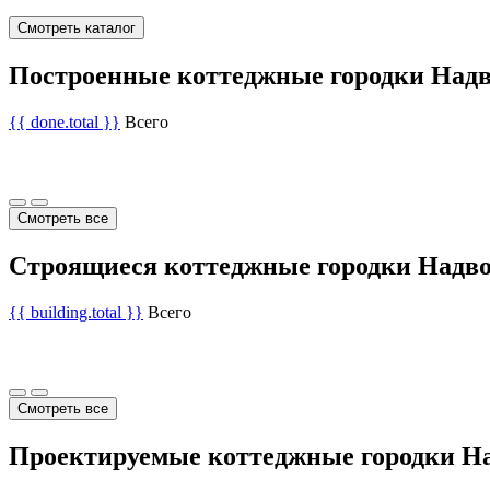
Смотреть каталог
Построенные коттеджные городки Надв
{{ done.total }}
Всего
Смотреть все
Строящиеся коттеджные городки Надво
{{ building.total }}
Всего
Смотреть все
Проектируемые коттеджные городки На