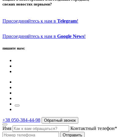
свежих новостях первыми?
Присоединяйтесь к нам в
Telegram
!
Присоединяйтесь к нам в
Google News
!
пишите нам:
+38 050-384-44-98
Обратный звонок
Имя
Контактный телефон*
Отправить