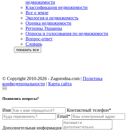
недвижимости
Классификация недвижимости
Все о земле
Экология и недвижимость
Оценка недвижимости
Регионы Украины
Опросы и голосования по недвижимости
Вопрос-ответ
Словарь
© Copyright 2010-2026 - Zagorodna.com
|
Политика
конфиденциальности
|
Карта сайта
Появились вопросы?
Имя
Контактный телефон*
Email*
Дополнительная информация