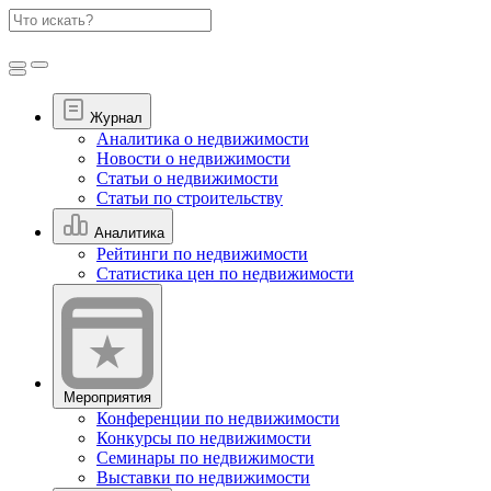
Журнал
Аналитика о недвижимости
Новости о недвижимости
Статьи о недвижимости
Статьи по строительству
Аналитика
Рейтинги по недвижимости
Статистика цен по недвижимости
Мероприятия
Конференции по недвижимости
Конкурсы по недвижимости
Семинары по недвижимости
Выставки по недвижимости