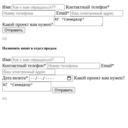
Имя
Контактный телефон*
Email*
Какой проект вам нужен?
Отправить
Назначить визит в отдел продаж
Имя
Контактный телефон*
Email*
Дата визита*
Какой проект вам нужен?
Отправить