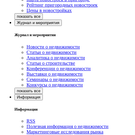
Рейтинг пригородных новостроек
Цены в новостройках
Журнал и мероприятия
Журнал и мероприятия
Новости о недвижимости
Статьи о недвижимости
Аналитика о недвижимости
Статьи о строительстве
Конференции о недвижимости
Выставки о недвижимости
Семинары о недвижимости
Конкурсы о недвижимости
Информация
Информация
RSS
Полезная информация о недвижимости
Маркетинговые исследования рынка