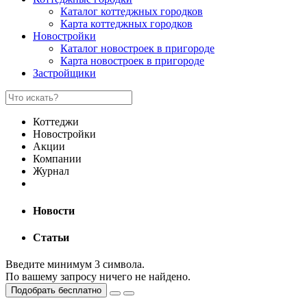
Каталог коттеджных городков
Карта коттеджных городков
Новостройки
Каталог новостроек в пригороде
Карта новостроек в пригороде
Застройщики
Коттеджи
Новостройки
Акции
Компании
Журнал
Новости
Статьи
Введите минимум 3 символа.
По вашему запросу ничего не найдено.
Подобрать бесплатно