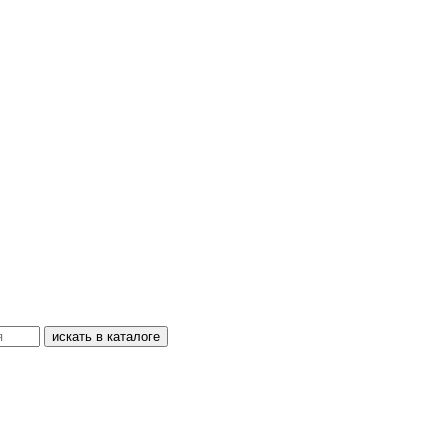
искать в каталоге