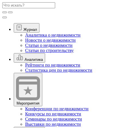
Журнал
Аналитика о недвижимости
Новости о недвижимости
Статьи о недвижимости
Статьи по строительству
Аналитика
Рейтинги по недвижимости
Статистика цен по недвижимости
Мероприятия
Конференции по недвижимости
Конкурсы по недвижимости
Семинары по недвижимости
Выставки по недвижимости