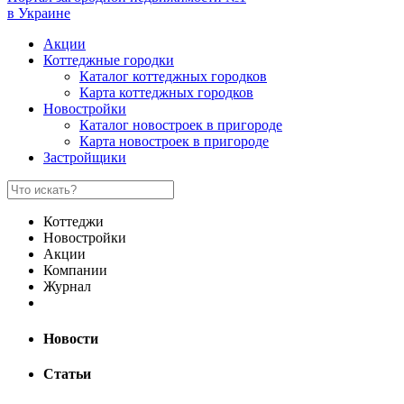
в Украине
Акции
Коттеджные городки
Каталог коттеджных городков
Карта коттеджных городков
Новостройки
Каталог новостроек в пригороде
Карта новостроек в пригороде
Застройщики
Коттеджи
Новостройки
Акции
Компании
Журнал
Новости
Статьи