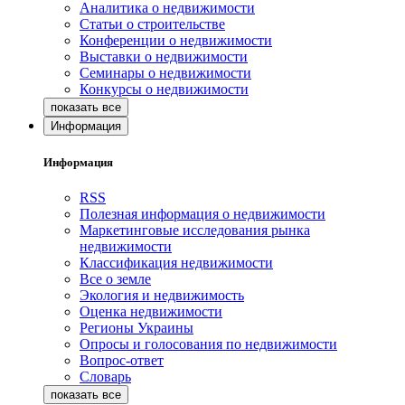
Аналитика о недвижимости
Статьи о строительстве
Конференции о недвижимости
Выставки о недвижимости
Семинары о недвижимости
Конкурсы о недвижимости
Информация
Информация
RSS
Полезная информация о недвижимости
Маркетинговые исследования рынка
недвижимости
Классификация недвижимости
Все о земле
Экология и недвижимость
Оценка недвижимости
Регионы Украины
Опросы и голосования по недвижимости
Вопрос-ответ
Словарь