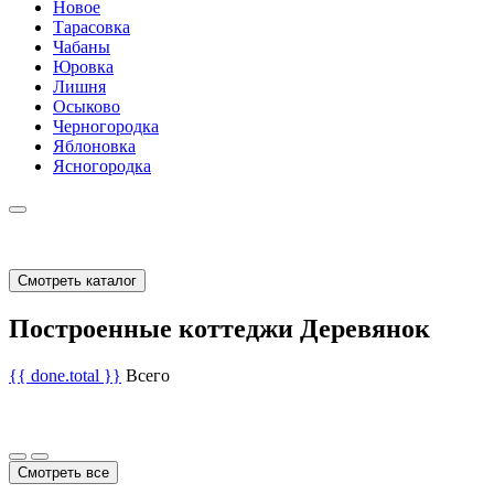
Новое
Тарасовка
Чабаны
Юровка
Лишня
Осыково
Черногородка
Яблоновка
Ясногородка
Смотреть каталог
Построенные коттеджи Деревянок
{{ done.total }}
Всего
Смотреть все