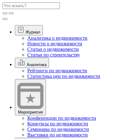
Журнал
Аналитика о недвижимости
Новости о недвижимости
Статьи о недвижимости
Статьи по строительству
Аналитика
Рейтинги по недвижимости
Статистика цен по недвижимости
Мероприятия
Конференции по недвижимости
Конкурсы по недвижимости
Семинары по недвижимости
Выставки по недвижимости