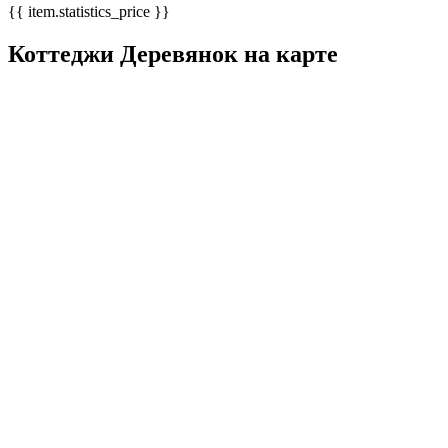
{{ item.statistics_price }}
Коттеджи Деревянок на карте