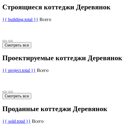
Строящиеся коттеджи Деревянок
{{ building.total }}
Всего
Смотреть все
Проектируемые коттеджи Деревянок
{{ project.total }}
Всего
Смотреть все
Проданные коттеджи Деревянок
{{ sold.total }}
Всего