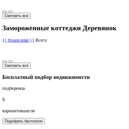
Смотреть все
Замороженные коттеджи Деревянок
{{ frozen.total }}
Всего
Смотреть все
Бесплатный подбор недвижимости
подберем
за
5
вариантов
шагов
Подобрать бесплатно