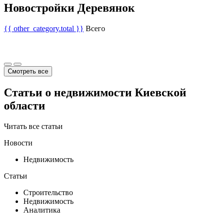
Новостройки Деревянок
{{ other_category.total }}
Всего
Смотреть все
Статьи о недвижимости Киевской
области
Читать все статьи
Новости
Недвижимость
Статьи
Строительство
Недвижимость
Аналитика