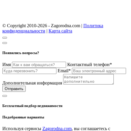
© Copyright 2010-2026 - Zagorodna.com
|
Политика
конфиденциальности
|
Карта сайта
Появились вопросы?
Имя
Контактный телефон*
Email*
Дополнительная информация
Отправить
Бесплатный подбор недвижимости
Подобранные варианты
Используя сервисы
Zagorodna.com
, вы соглашаетесь с