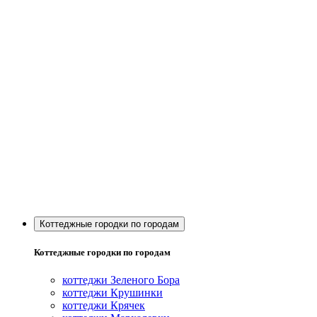
Коттеджные городки по городам
Коттеджные городки по городам
коттеджи Зеленого Бора
коттеджи Крушинки
коттеджи Крячек