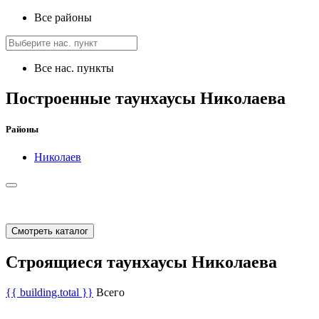
Все районы
Все нас. пункты
Построенные таунхаусы Николаева
Районы
Николаев
Смотреть каталог
Строящиеся таунхаусы Николаева
{{ building.total }}
Всего