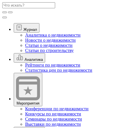
Журнал
Аналитика о недвижимости
Новости о недвижимости
Статьи о недвижимости
Статьи по строительству
Аналитика
Рейтинги по недвижимости
Статистика цен по недвижимости
Мероприятия
Конференции по недвижимости
Конкурсы по недвижимости
Семинары по недвижимости
Выставки по недвижимости