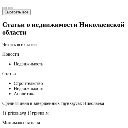
Смотреть все
Статьи о недвижимости Николаевской
области
Читать все статьи
Новости
Недвижимость
Статьи
Строительство
Недвижимость
Аналитика
Средняя цена в завершенных таунхаусах Николаева
{{ prices.avg }}
грн/кв.м
Минимальная цена