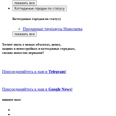
Коттеджные городки по статусу
Коттеджные городки по статусу
Проданные таунхаусы Николаева
Хотите знать о новых объектах, ценах,
акциях в новостройках и коттеджных городках,
свежих новостях первыми?
Присоединяйтесь к нам в
Telegram
!
Присоединяйтесь к нам в
Google News
!
пишите нам: