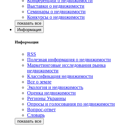
Конференции о недвижимости
Выставки о недвижимости
Семинары о недвижимости
Конкурсы о недвижимости
Информация
Информация
RSS
Полезная информация о недвижимости
Маркетинговые исследования рынка
недвижимости
Классификация недвижимости
Все о земле
Экология и недвижимость
Оценка недвижимости
Регионы Украины
Опросы и голосования по недвижимости
Вопрос-ответ
Словарь