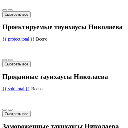
Смотреть все
Проектируемые таунхаусы Николаева
{{ project.total }}
Всего
Смотреть все
Проданные таунхаусы Николаева
{{ sold.total }}
Всего
Смотреть все
Замороженные таунхаусы Николаева