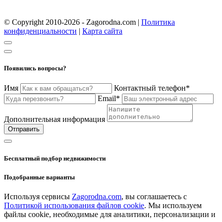
© Copyright 2010-2026 - Zagorodna.com
|
Политика
конфиденциальности
|
Карта сайта
Появились вопросы?
Имя
Контактный телефон*
Email*
Дополнительная информация
Отправить
Бесплатный подбор недвижимости
Подобранные варианты
Используя сервисы
Zagorodna.com
, вы соглашаетесь с
Политикой использования файлов cookie
. Мы используем
файлы cookie, необходимые для аналитики, персонализации и