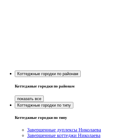
Коттеджные городки по районам
Коттеджные городки по районам
Коттеджные городки по типу
Коттеджные городки по типу
Завершенные дуплексы Николаева
Завершенные коттеджи Николаева