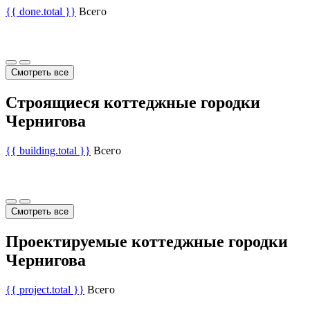
{{ done.total }}
Всего
Смотреть все
Строящиеся коттеджные городки
Чернигова
{{ building.total }}
Всего
Смотреть все
Проектируемые коттеджные городки
Чернигова
{{ project.total }}
Всего