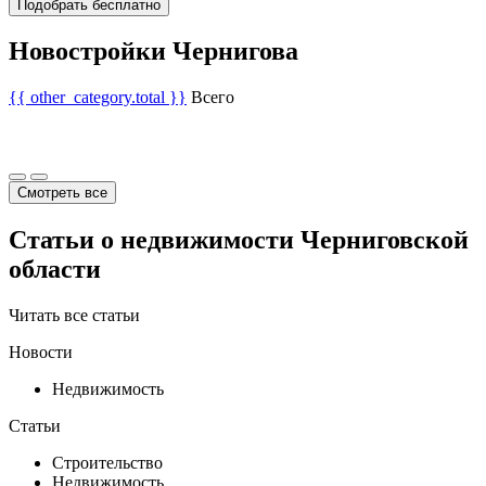
Подобрать бесплатно
Новостройки Чернигова
{{ other_category.total }}
Всего
Смотреть все
Статьи о недвижимости Черниговской
области
Читать все статьи
Новости
Недвижимость
Статьи
Строительство
Недвижимость