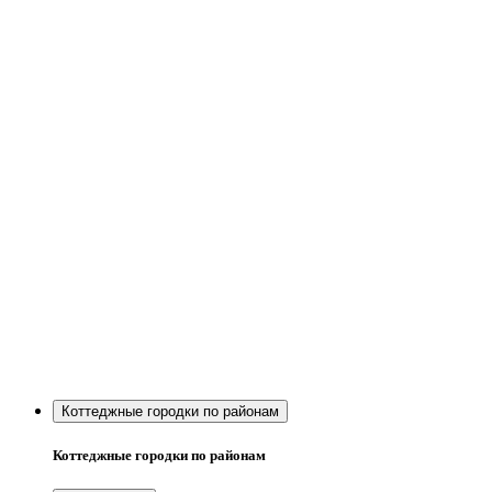
Коттеджные городки по районам
Коттеджные городки по районам