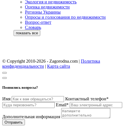
Экология и недвижимость
Оценка недвижимости
Регионы Украины
Опросы и голосования по недвижимости
Вопрос-ответ
Словарь
© Copyright 2010-2026 - Zagorodna.com
|
Политика
конфиденциальности
|
Карта сайта
Появились вопросы?
Имя
Контактный телефон*
Email*
Дополнительная информация
Отправить