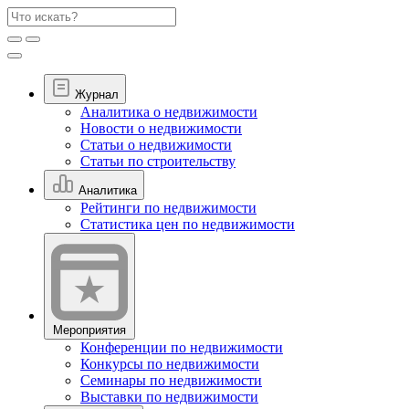
Журнал
Аналитика о недвижимости
Новости о недвижимости
Статьи о недвижимости
Статьи по строительству
Аналитика
Рейтинги по недвижимости
Статистика цен по недвижимости
Мероприятия
Конференции по недвижимости
Конкурсы по недвижимости
Семинары по недвижимости
Выставки по недвижимости