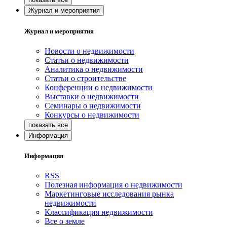
Журнал и мероприятия
Журнал и мероприятия
Новости о недвижимости
Статьи о недвижимости
Аналитика о недвижимости
Статьи о строительстве
Конференции о недвижимости
Выставки о недвижимости
Семинары о недвижимости
Конкурсы о недвижимости
Информация
Информация
RSS
Полезная информация о недвижимости
Маркетинговые исследования рынка
недвижимости
Классификация недвижимости
Все о земле