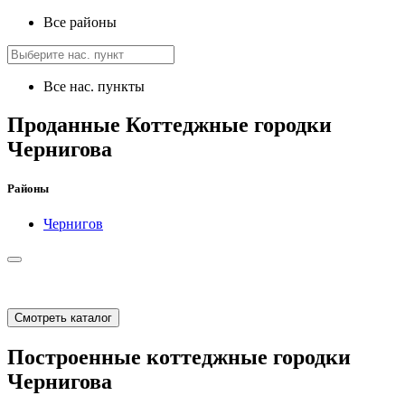
Все районы
Все нас. пункты
Проданные Коттеджные городки
Чернигова
Районы
Чернигов
Смотреть каталог
Построенные коттеджные городки
Чернигова