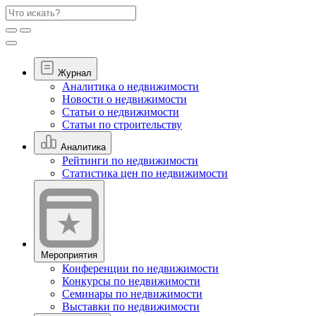
Журнал
Аналитика о недвижимости
Новости о недвижимости
Статьи о недвижимости
Статьи по строительству
Аналитика
Рейтинги по недвижимости
Статистика цен по недвижимости
Мероприятия
Конференции по недвижимости
Конкурсы по недвижимости
Семинары по недвижимости
Выставки по недвижимости