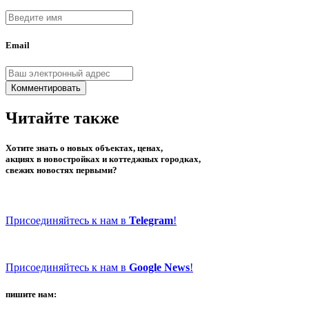
Email
Комментировать
Читайте также
Хотите знать о новых объектах, ценах,
акциях в новостройках и коттеджных городках,
свежих новостях первыми?
Присоединяйтесь к нам в
Telegram
!
Присоединяйтесь к нам в
Google News
!
пишите нам: