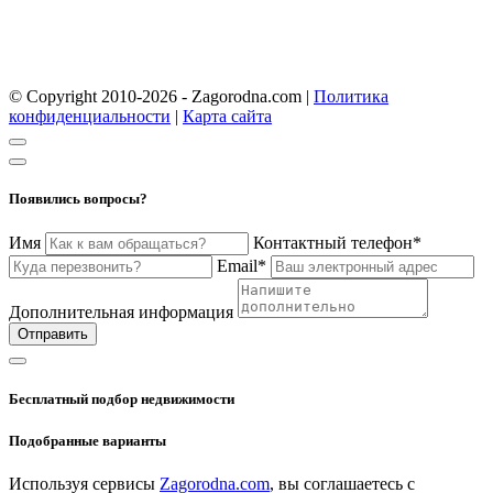
© Copyright 2010-2026 - Zagorodna.com
|
Политика
конфиденциальности
|
Карта сайта
Появились вопросы?
Имя
Контактный телефон*
Email*
Дополнительная информация
Отправить
Бесплатный подбор недвижимости
Подобранные варианты
Используя сервисы
Zagorodna.com
, вы соглашаетесь с