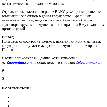
всего имущества в доход государства.
Отдельно отмечается, что ранее ВАКС уже принял решение о
взыскании ее активов в доход государства. Среди них —
земельные участки, недвижимость в Киевской области,
транспорт, оружие и имущественные права на 9 музыкальных
произведений.
Вывод
Приговор относится не только к наказанию, но и к активам:
государство получает имущество и имущественные права
Повалий.
Следите за новостями рынка недвижимости
на
Zagorodna.com
и подписывайтесь на наш
Telegram-канал
.
94
0
Поделиться ссылкой: