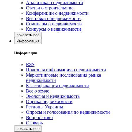
Аналитика о недвижимости
Статьи о строительстве
Конференции о недвижимости
Выставки о недвижимости
Семинары о недвижимости
Конкурсы о недвижимости
Информация
Информация
RSS
Полезная информация о недвижимости
Маркетинговые исследования рынка
недвижимости
Классификация недвижимости
Все о земле
Экология и недвижимость
Оценка недвижимости
Регионы Украины
Опросы и голосования по недвижимости
Вопрос-ответ
Словарь