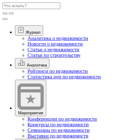
Журнал
Аналитика о недвижимости
Новости о недвижимости
Статьи о недвижимости
Статьи по строительству
Аналитика
Рейтинги по недвижимости
Статистика цен по недвижимости
Мероприятия
Конференции по недвижимости
Конкурсы по недвижимости
Семинары по недвижимости
Выставки по недвижимости