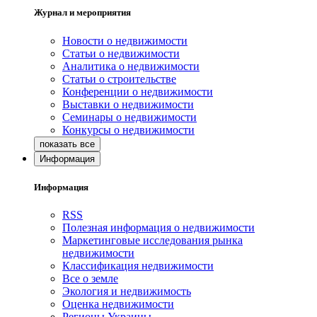
Журнал и мероприятия
Новости о недвижимости
Статьи о недвижимости
Аналитика о недвижимости
Статьи о строительстве
Конференции о недвижимости
Выставки о недвижимости
Семинары о недвижимости
Конкурсы о недвижимости
Информация
Информация
RSS
Полезная информация о недвижимости
Маркетинговые исследования рынка
недвижимости
Классификация недвижимости
Все о земле
Экология и недвижимость
Оценка недвижимости
Регионы Украины