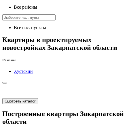
Все районы
Все нас. пункты
Квартиры в проектируемых
новостройках Закарпатской области
Районы
Хустский
Смотреть каталог
Построенные квартиры Закарпатской
области