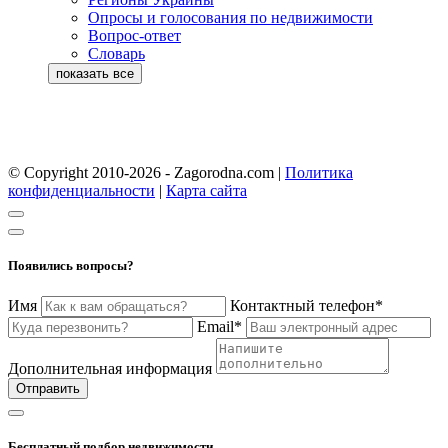
Опросы и голосования по недвижимости
Вопрос-ответ
Словарь
© Copyright 2010-2026 - Zagorodna.com
|
Политика
конфиденциальности
|
Карта сайта
Появились вопросы?
Имя
Контактный телефон*
Email*
Дополнительная информация
Отправить
Бесплатный подбор недвижимости