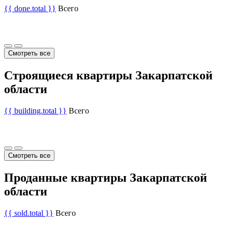
{{ done.total }}
Всего
Смотреть все
Строящиеся квартиры Закарпатской
области
{{ building.total }}
Всего
Смотреть все
Проданные квартиры Закарпатской
области
{{ sold.total }}
Всего