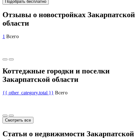
Подобрать бесплатно
Отзывы о новостройках Закарпатской
области
1
Всего
Коттеджные городки и поселки
Закарпатской области
{{ other_category.total }}
Всего
Смотреть все
Статьи о недвижимости Закарпатской