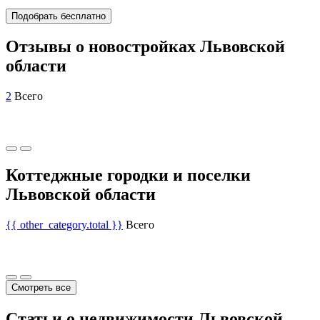
Подобрать бесплатно
Отзывы о новостройках Львовской
области
2
Всего
Коттеджные городки и поселки
Львовской области
{{ other_category.total }}
Всего
Смотреть все
Статьи о недвижимости Львовской