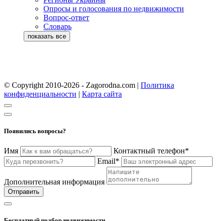
Опросы и голосования по недвижимости
Вопрос-ответ
Словарь
© Copyright 2010-2026 - Zagorodna.com
|
Политика
конфиденциальности
|
Карта сайта
Появились вопросы?
Имя
Контактный телефон*
Email*
Дополнительная информация
Отправить
Бесплатный подбор недвижимости