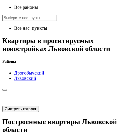
Все районы
Все нас. пункты
Квартиры в проектируемых
новостройках Львовской области
Районы
Дрогобычский
Львовский
Смотреть каталог
Построенные квартиры Львовской
области