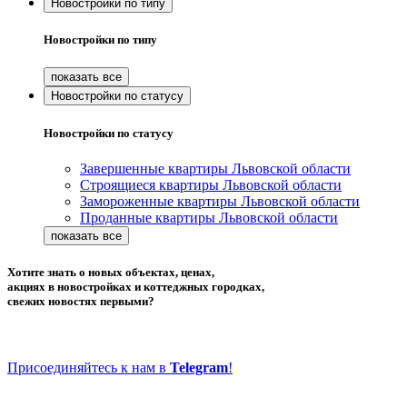
Новостройки по типу
Новостройки по типу
Новостройки по статусу
Новостройки по статусу
Завершенные квартиры Львовской области
Строящиеся квартиры Львовской области
Замороженные квартиры Львовской области
Проданные квартиры Львовской области
Хотите знать о новых объектах, ценах,
акциях в новостройках и коттеджных городках,
свежих новостях первыми?
Присоединяйтесь к нам в
Telegram
!