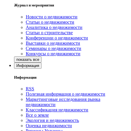
Журнал и мероприятия
Новости о недвижимости
Статьи о недвижимости
Аналитика о недвижимости
Статьи о строительстве
Конференции о недвижимости
Выставки о недвижимости
Семинары о недвижимости
Конкурсы о недвижимости
Информация
Информация
RSS
Полезная информация о недвижимости
Маркетинговые исследования рынка
недвижимости
Классификация недвижимости
Все о земле
Экология и недвижимость
Оценка недвижимости
Регионы Украины