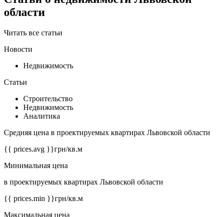
области
Читать все статьи
Новости
Недвижимость
Статьи
Строительство
Недвижимость
Аналитика
Средняя цена в проектируемых квартирах Львовской области
{{ prices.avg }}
грн/кв.м
Минимальная цена
в проектируемых квартирах Львовской области
{{ prices.min }}
грн/кв.м
Максимальная цена