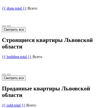
{{ done.total }}
Всего
Смотреть все
Строящиеся квартиры Львовской
области
{{ building.total }}
Всего
Смотреть все
Проданные квартиры Львовской
области
{{ sold.total }}
Всего