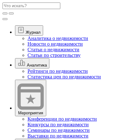
Журнал
Аналитика о недвижимости
Новости о недвижимости
Статьи о недвижимости
Статьи по строительству
Аналитика
Рейтинги по недвижимости
Статистика цен по недвижимости
Мероприятия
Конференции по недвижимости
Конкурсы по недвижимости
Семинары по недвижимости
Выставки по недвижимости