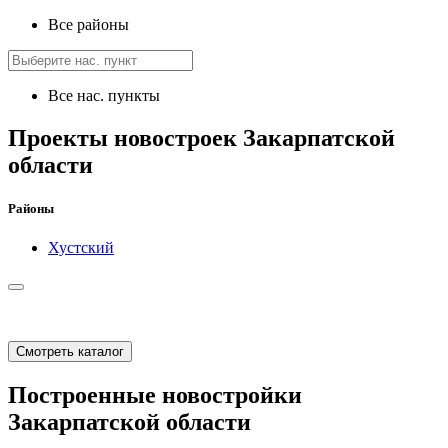
Все районы
Все нас. пункты
Проекты новостроек Закарпатской
области
Районы
Хустский
Смотреть каталог
Построенные новостройки
Закарпатской области