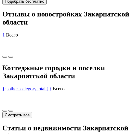
Подобрать бесплатно
Отзывы о новостройках Закарпатской
области
1
Всего
Коттеджные городки и поселки
Закарпатской области
{{ other_category.total }}
Всего
Смотреть все
Статьи о недвижимости Закарпатской