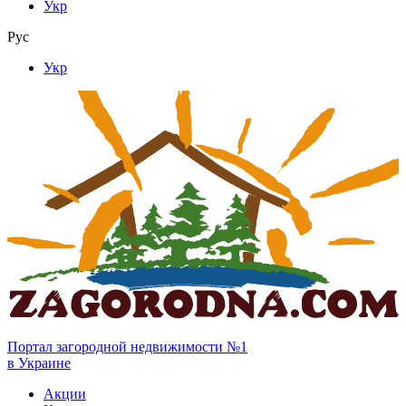
Укр
Рус
Укр
Портал загородной недвижимости №1
в Украине
Акции