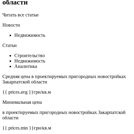
области
Читать все статьи
Новости
Недвижимость
Статьи
Строительство
Недвижимость
Аналитика
Средняя цена в проектируемых пригородных новостройках
Закарпатской области
{{ prices.avg }}
грн/кв.м
Минимальная цена
в проектируемых пригородных новостройках Закарпатской
области
{{ prices.min }}
грн/кв.м