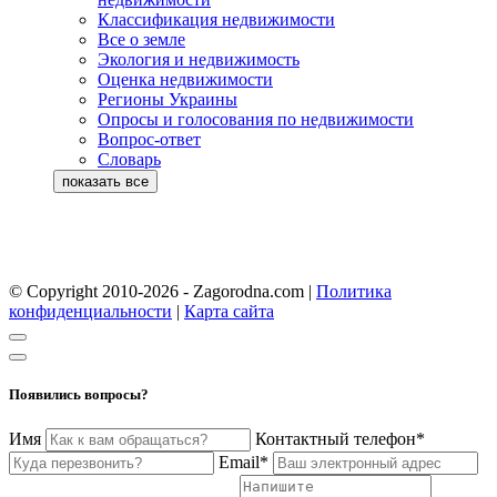
Классификация недвижимости
Все о земле
Экология и недвижимость
Оценка недвижимости
Регионы Украины
Опросы и голосования по недвижимости
Вопрос-ответ
Словарь
© Copyright 2010-2026 - Zagorodna.com
|
Политика
конфиденциальности
|
Карта сайта
Появились вопросы?
Имя
Контактный телефон*
Email*