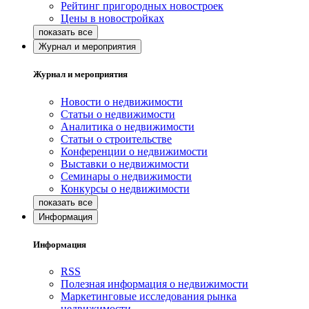
Рейтинг пригородных новостроек
Цены в новостройках
Журнал и мероприятия
Журнал и мероприятия
Новости о недвижимости
Статьи о недвижимости
Аналитика о недвижимости
Статьи о строительстве
Конференции о недвижимости
Выставки о недвижимости
Семинары о недвижимости
Конкурсы о недвижимости
Информация
Информация
RSS
Полезная информация о недвижимости
Маркетинговые исследования рынка
недвижимости