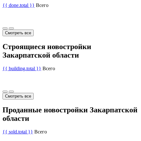
{{ done.total }}
Всего
Смотреть все
Строящиеся новостройки
Закарпатской области
{{ building.total }}
Всего
Смотреть все
Проданные новостройки Закарпатской
области
{{ sold.total }}
Всего