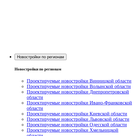
Новостройки по регионам
Новостройки по регионам
Проектируемые новостройки Винницкой области
Проектируемые новостройки Волынской области
Проектируемые новостройки Днепропетровской
области
Проектируемые новостройки Ивано-Франковской
области
Проектируемые новостройки Киевской области
Проектируемые новостройки Львовской области
Проектируемые новостройки Одесской области
Проектируемые новостройки Хмельницкой
области