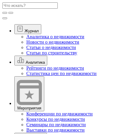
Журнал
Аналитика о недвижимости
Новости о недвижимости
Статьи о недвижимости
Статьи по строительству
Аналитика
Рейтинги по недвижимости
Статистика цен по недвижимости
Мероприятия
Конференции по недвижимости
Конкурсы по недвижимости
Семинары по недвижимости
Выставки по недвижимости